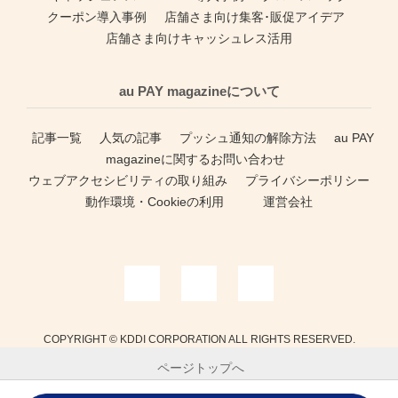
クーポン導入事例
店舗さま向け集客･販促アイデア
店舗さま向けキャッシュレス活用
au PAY magazineについて
記事一覧
人気の記事
プッシュ通知の解除方法
au PAY
magazineに関するお問い合わせ
ウェブアクセシビリティの取り組み
プライバシーポリシー
動作環境・Cookieの利用
運営会社
COPYRIGHT © KDDI CORPORATION ALL RIGHTS RESERVED.
ページトップへ