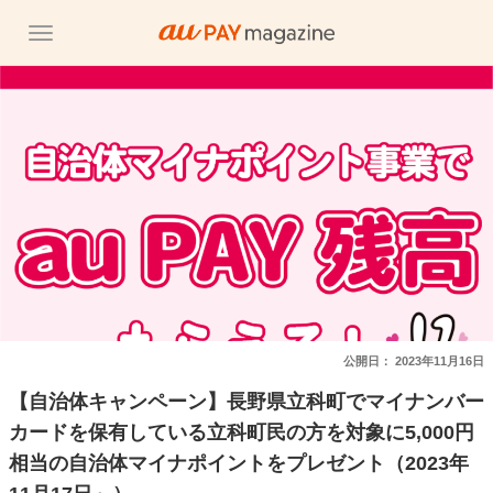
公開日：
2023年11月16日
【自治体キャンペーン】長野県立科町でマイナンバー
カードを保有している立科町民の方を対象に5,000円
相当の自治体マイナポイントをプレゼント（2023年