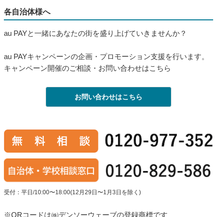
各自治体様へ
au PAYと一緒にあなたの街を盛り上げていきませんか？
au PAYキャンペーンの企画・プロモーション支援を行います。
キャンペーン開催のご相談・お問い合わせはこちら
お問い合わせはこちら
受付：平日/10:00〜18:00(12月29日〜1月3日を除く)
※QRコードは㈱デンソーウェーブの登録商標です