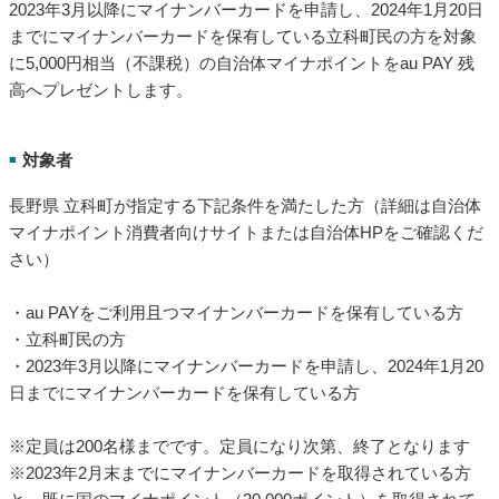
2023年3月以降にマイナンバーカードを申請し、2024年1月20日
までにマイナンバーカードを保有している立科町民の方を対象
に5,000円相当（不課税）の自治体マイナポイントをau PAY 残
高へプレゼントします。
対象者
■
長野県 立科町が指定する下記条件を満たした方（詳細は自治体
マイナポイント消費者向けサイトまたは自治体HPをご確認くだ
さい）
・au PAYをご利用且つマイナンバーカードを保有している方
・立科町民の方
・2023年3月以降にマイナンバーカードを申請し、2024年1月20
日までにマイナンバーカードを保有している方
※定員は200名様までです。定員になり次第、終了となります
※2023年2月末までにマイナンバーカードを取得されている方