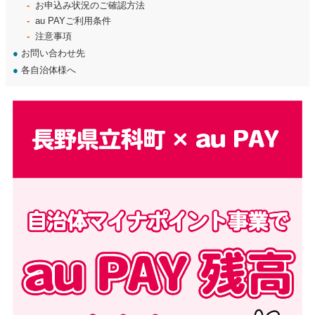
お申込み状況のご確認方法
au PAYご利用条件
注意事項
●
お問い合わせ先
●
各自治体様へ