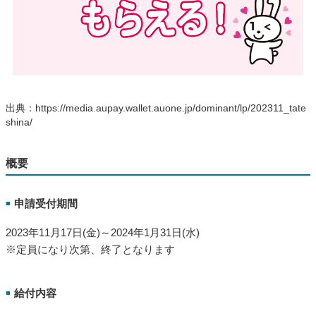
出典：https://media.aupay.wallet.auone.jp/dominant/lp/202311_tate
shina/
概要
申請受付期間
■
2023年11月17日(金)～2024年1月31日(水)
※定員になり次第、終了となります
給付内容
■