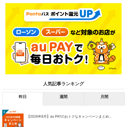
人気記事ランキング
昨日
週間
月間
1
【2026年8月】au PAYのおトクなキャンペーンまとめ...