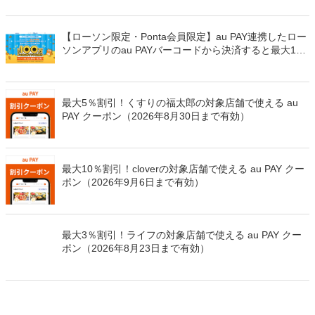
8月8日～）
【ローソン限定・Ponta会員限定】au PAY連携したロー
ソンアプリのau PAYバーコードから決済すると最大100
万Pontaポイントを山分けでプレゼント
最大5％割引！くすりの福太郎の対象店舗で使える au
PAY クーポン（2026年8月30日まで有効）
最大10％割引！cloverの対象店舗で使える au PAY クー
ポン（2026年9月6日まで有効）
最大3％割引！ライフの対象店舗で使える au PAY クー
ポン（2026年8月23日まで有効）