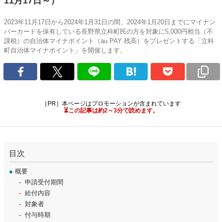
11月17日～）
2023年11月17日から2024年1月31日の間、2024年1月20日までにマイナン
バーカードを保有している長野県立科町民の方を対象に5,000円相当（不
課税）の自治体マイナポイント（au PAY 残高）をプレゼントする「立科
町自治体マイナポイント」を開催します。
［PR］本ページはプロモーションが含まれています
⏳この記事は約2～3分で読めます。
目次
●
概要
申請受付期間
給付内容
対象者
付与時期