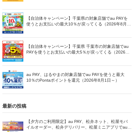
万Pontaポイントを山分けでプレゼント
【自治体キャンペーン】千葉県の対象店舗でau PAYを
使うとお支払いの最大10％が戻ってくる（2026年8月7
日～）
【自治体キャンペーン】千葉県 千葉市の対象店舗でau
PAYを使うとお支払いの最大5％が戻ってくる（2026年
8月7日～）
au PAY、はるやまの対象店舗でau PAYを使うと最大
10％のPontaポイントを還元（2026年8月1日～）
最新の投稿
【夕方のご利用限定】au PAY、松弁ネット、松屋モバ
イルオーダー、松弁デリバリー、松屋ミニアプリでau
PAYを使うと最大15％のPontaポイントを還元（2026年