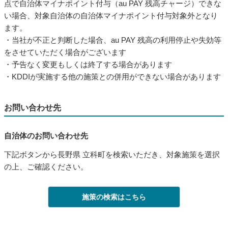
点で自治体マイナポイント付与（au PAY 残高チャージ）できな
い場合、対象自治体の自治体マイナポイント付与対象外となり
ます。
・当社が不正と判断した場合、au PAY 残高の利用停止や失効等
をさせていただく場合がございます
・予告なく変更もしくは終了する場合があります
・KDDIが実施する他の施策との併用ができない場合があります
お問い合わせ先
自治体のお問い合わせ先
下記ボタンから長野県 立科町を検索いただき、対象施策を選択
の上、ご確認ください。
施策の検索はこちら