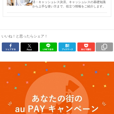
済・キャッシュレス決済。キャッシュレスの基礎知識
から上手な使い方まで、役立つ情報をご紹介します。
いいね！と思ったらシェア！