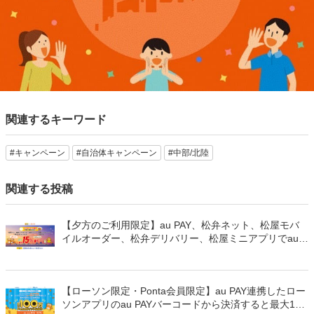
関連するキーワード
#キャンペーン
#自治体キャンペーン
#中部/北陸
関連する投稿
【夕方のご利用限定】au PAY、松弁ネット、松屋モバ
イルオーダー、松弁デリバリー、松屋ミニアプリでau
PAYを使うと最大15％のPontaポイントを還元（2026年
8月8日～）
【ローソン限定・Ponta会員限定】au PAY連携したロー
ソンアプリのau PAYバーコードから決済すると最大100