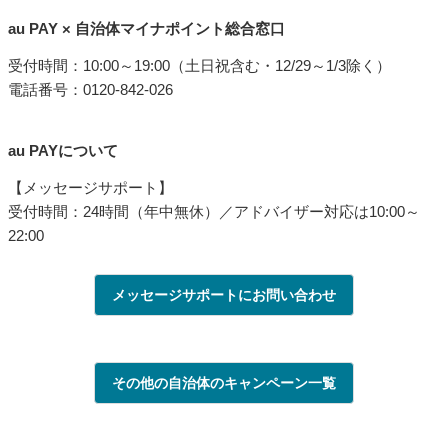
au PAY × 自治体マイナポイント総合窓口
受付時間：10:00～19:00（土日祝含む・12/29～1/3除く）
電話番号：0120-842-026
au PAYについて
【メッセージサポート】
受付時間：24時間（年中無休）／アドバイザー対応は10:00～
22:00
メッセージサポートにお問い合わせ
その他の自治体のキャンペーン一覧