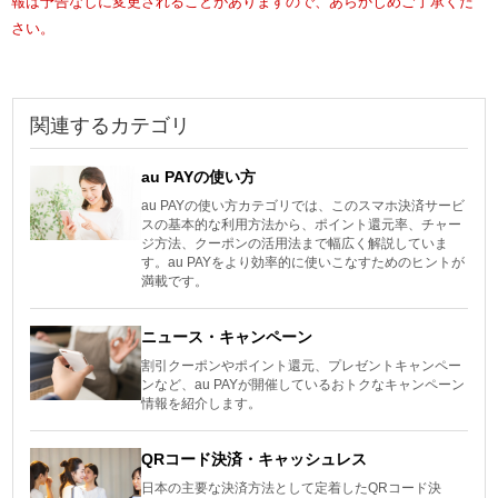
報は予告なしに変更されることがありますので、あらかじめご了承くだ
さい。
関連するカテゴリ
au PAYの使い方
au PAYの使い方カテゴリでは、このスマホ決済サービ
スの基本的な利用方法から、ポイント還元率、チャー
ジ方法、クーポンの活用法まで幅広く解説していま
す。au PAYをより効率的に使いこなすためのヒントが
満載です。
ニュース・キャンペーン
割引クーポンやポイント還元、プレゼントキャンペー
ンなど、au PAYが開催しているおトクなキャンペーン
情報を紹介します。
QRコード決済・キャッシュレス
日本の主要な決済方法として定着したQRコード決