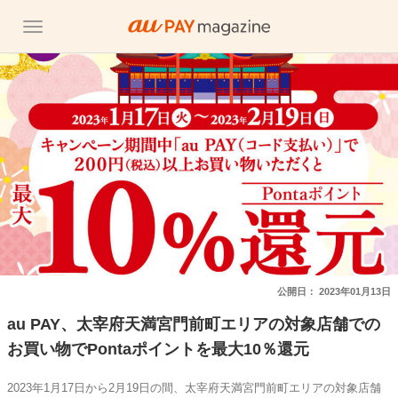
公開日：
2023年01月13日
au PAY、太宰府天満宮門前町エリアの対象店舗での
お買い物でPontaポイントを最大10％還元
2023年1月17日から2月19日の間、太宰府天満宮門前町エリアの対象店舗