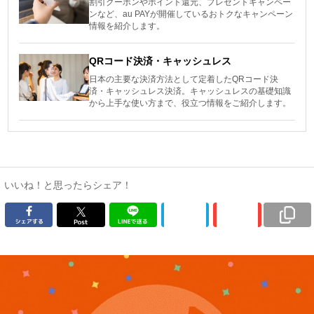
割引クーポンやポイント還元、プレゼントキャンペー
ンなど、au PAYが開催しているおトクなキャンペーン
情報を紹介します。
QRコード決済・キャッシュレス
日本の主要な決済方法として定着したQRコード決
済・キャッシュレス決済。キャッシュレスの基礎知識
から上手な使い方まで、役立つ情報をご紹介します。
いいね！と思ったらシェア！