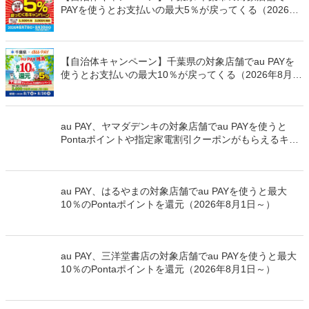
PAYを使うとお支払いの最大5％が戻ってくる（2026年
8月7日～）
【自治体キャンペーン】千葉県の対象店舗でau PAYを
使うとお支払いの最大10％が戻ってくる（2026年8月7
日～）
au PAY、ヤマダデンキの対象店舗でau PAYを使うと
Pontaポイントや指定家電割引クーポンがもらえるキャ
ンペーンを開催（2026年8月1日～）
au PAY、はるやまの対象店舗でau PAYを使うと最大
10％のPontaポイントを還元（2026年8月1日～）
au PAY、三洋堂書店の対象店舗でau PAYを使うと最大
10％のPontaポイントを還元（2026年8月1日～）