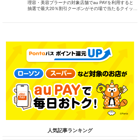
理容・美容プラーナの対象店舗でau PAYを利用すると
抽選で最大20％割引クーポンがその場で当たるクイック
チャンス（2026年9月30日まで）
人気記事ランキング