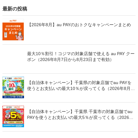
最新の投稿
【2026年8月】au PAYのおトクなキャンペーンまとめ
最大10％割引！コジマの対象店舗で使える au PAY クー
ポン（2026年8月7日から8月23日まで有効）
【自治体キャンペーン】千葉県の対象店舗でau PAYを
使うとお支払いの最大10％が戻ってくる（2026年8月7
日～）
【自治体キャンペーン】千葉県 千葉市の対象店舗でau
PAYを使うとお支払いの最大5％が戻ってくる（2026年
8月7日～）