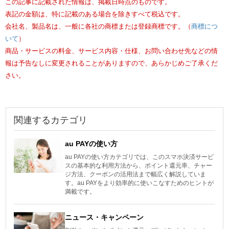
この記事に記載された情報は、掲載日時点のものです。
表記の金額は、特に記載のある場合を除きすべて税込です。
会社名、製品名は、一般に各社の商標または登録商標です。（
商標につ
いて
）
商品・サービスの料金、サービス内容・仕様、お問い合わせ先などの情
報は予告なしに変更されることがありますので、あらかじめご了承くだ
さい。
関連するカテゴリ
au PAYの使い方
au PAYの使い方カテゴリでは、このスマホ決済サービ
スの基本的な利用方法から、ポイント還元率、チャー
ジ方法、クーポンの活用法まで幅広く解説していま
す。au PAYをより効率的に使いこなすためのヒントが
満載です。
ニュース・キャンペーン