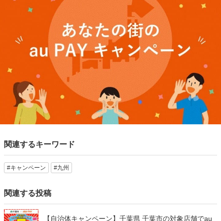
関連するキーワード
#キャンペーン
#九州
関連する投稿
【自治体キャンペーン】千葉県 千葉市の対象店舗でau