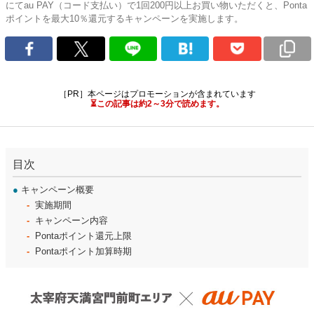
にてau PAY（コード支払い）で1回200円以上お買い物いただくと、Ponta
ポイントを最大10％還元するキャンペーンを実施します。
［PR］本ページはプロモーションが含まれています
⏳この記事は約2～3分で読めます。
目次
●
キャンペーン概要
実施期間
キャンペーン内容
Pontaポイント還元上限
Pontaポイント加算時期