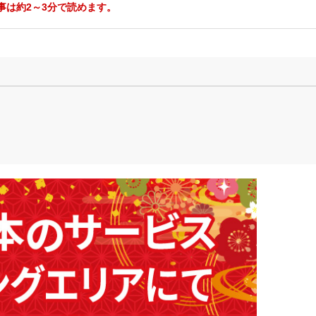
事は約2～3分で読めます。