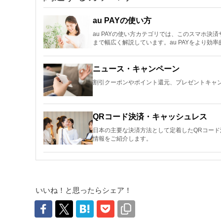
au PAYの使い方
au PAYの使い方カテゴリでは、このスマホ
まで幅広く解説しています。au PAYをより効
ニュース・キャンペーン
割引クーポンやポイント還元、プレゼントキャン
QRコード決済・キャッシュレス
日本の主要な決済方法として定着したQRコー
情報をご紹介します。
いいね！と思ったらシェア！