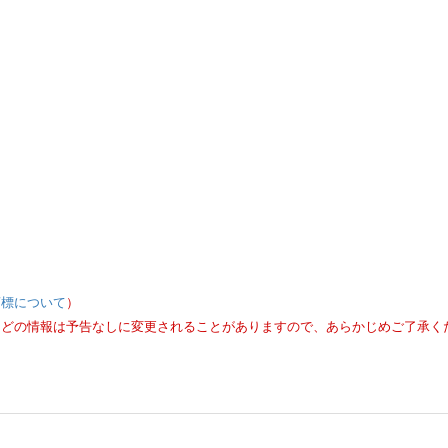
商標について
）
などの情報は予告なしに変更されることがありますので、あらかじめご了承く