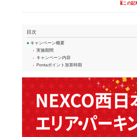
⏳この記
目次
●
キャンペーン概要
実施期間
キャンペーン内容
Pontaポイント加算時期