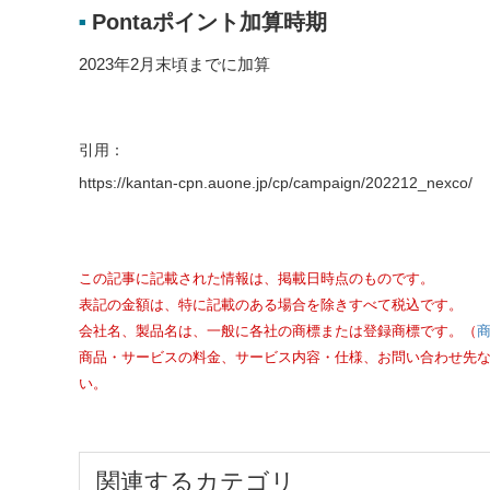
Pontaポイント加算時期
■
2023年2月末頃までに加算
引用：
https://kantan-cpn.auone.jp/cp/campaign/202212_nexco/
この記事に記載された情報は、掲載日時点のものです。
表記の金額は、特に記載のある場合を除きすべて税込です。
会社名、製品名は、一般に各社の商標または登録商標です。（
商品・サービスの料金、サービス内容・仕様、お問い合わせ先
い。
関連するカテゴリ