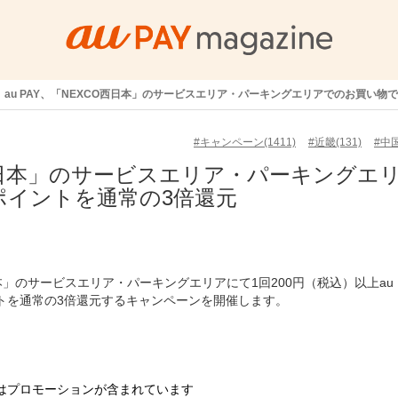
au PAY、「NEXCO西日本」のサービスエリア・パーキングエリアでのお買い物で
#キャンペーン(1411)
#近畿(131)
#中国
CO西日本」のサービスエリア・パーキングエ
aポイントを通常の3倍還元
O西日本」のサービスエリア・パーキングエリアにて1回200円（税込）以上au
ントを通常の3倍還元するキャンペーンを開催します。
はプロモーションが含まれています