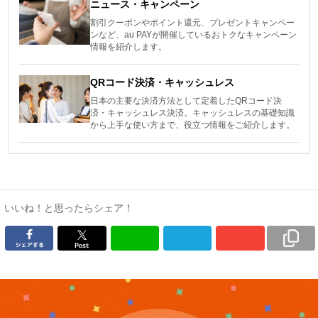
ニュース・キャンペーン
割引クーポンやポイント還元、プレゼントキャンペー
ンなど、au PAYが開催しているおトクなキャンペーン
情報を紹介します。
QRコード決済・キャッシュレス
日本の主要な決済方法として定着したQRコード決
済・キャッシュレス決済。キャッシュレスの基礎知識
から上手な使い方まで、役立つ情報をご紹介します。
いいね！と思ったらシェア！