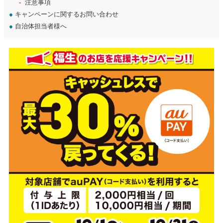
注意事項
●
キャンペーンに関するお問い合わせ
●
自治体担当者様へ