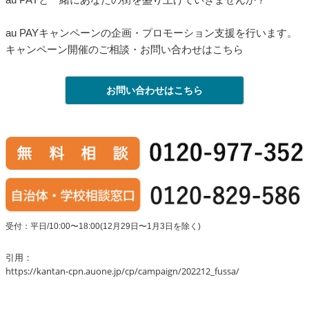
au PAYキャンペーンの企画・プロモーション支援を行います。
キャンペーン開催のご相談・お問い合わせはこちら
お問い合わせはこちら
受付：平日/10:00〜18:00(12月29日〜1月3日を除く)
引用：
https://kantan-cpn.auone.jp/cp/campaign/202212_fussa/