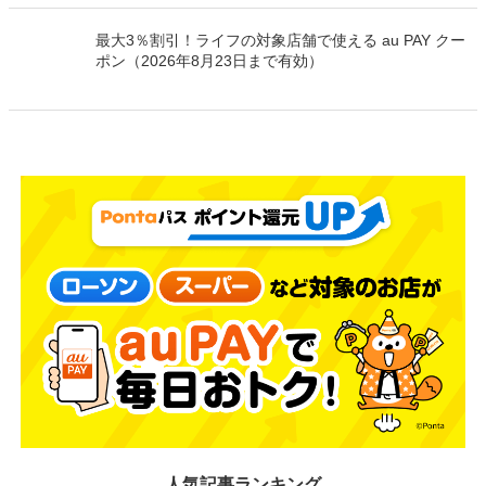
最大3％割引！ライフの対象店舗で使える au PAY クー
ポン（2026年8月23日まで有効）
人気記事ランキング