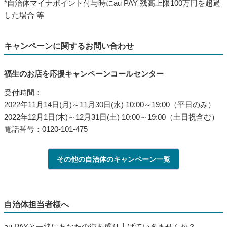
*自治体マイナポイント付与時にau PAY 残高上限100万円を超過
した場合 等
キャンペーンに関するお問い合わせ
福生のお店を応援キャンペーンコールセンター
受付時間：
2022年11月14日(月)～11月30日(水) 10:00～19:00（平日のみ）
2022年12月1日(木)～12月31日(土) 10:00～19:00（土日祝含む）
電話番号：0120-101-475
その他の自治体のキャンペーン一覧
自治体担当者様へ
au PAYと一緒にあなたの街を盛り上げていきませんか？