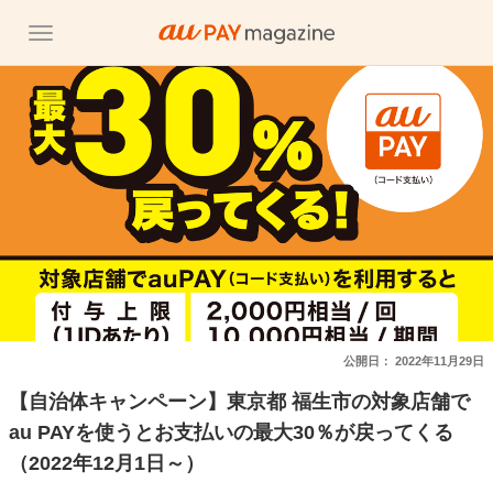
公開日：
2022年11月29日
【自治体キャンペーン】東京都 福生市の対象店舗で
au PAYを使うとお支払いの最大30％が戻ってくる
（2022年12月1日～）