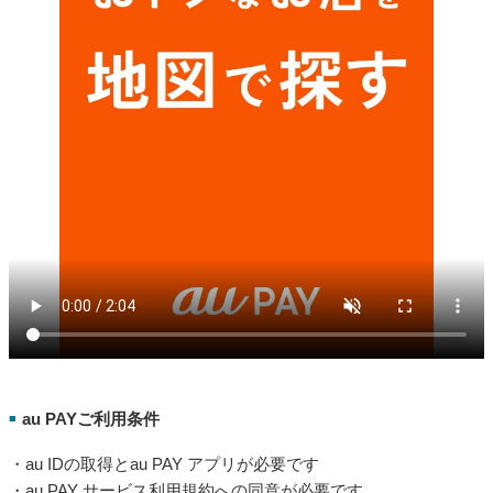
au PAYご利用条件
■
・au IDの取得とau PAY アプリが必要です
・au PAY サービス利用規約への同意が必要です