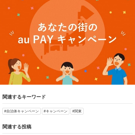
関連するキーワード
#自治体キャンペーン
#キャンペーン
#関東
関連する投稿