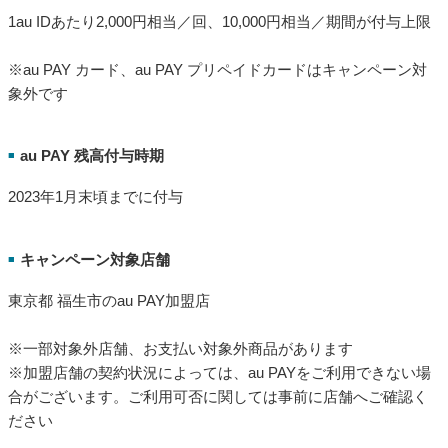
1au IDあたり2,000円相当／回、10,000円相当／期間が付与上限
※au PAY カード、au PAY プリペイドカードはキャンペーン対
象外です
au PAY 残高付与時期
■
2023年1月末頃までに付与
キャンペーン対象店舗
■
東京都 福生市のau PAY加盟店
※一部対象外店舗、お支払い対象外商品があります
※加盟店舗の契約状況によっては、au PAYをご利用できない場
合がございます。ご利用可否に関しては事前に店舗へご確認く
ださい