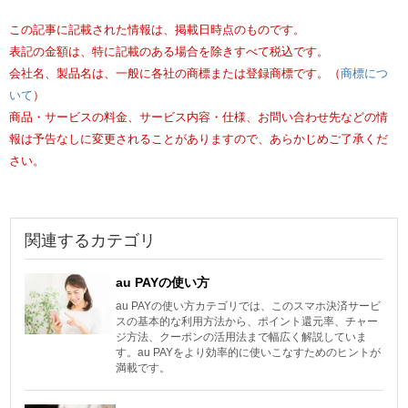
この記事に記載された情報は、掲載日時点のものです。
表記の金額は、特に記載のある場合を除きすべて税込です。
会社名、製品名は、一般に各社の商標または登録商標です。（
商標につ
いて
）
商品・サービスの料金、サービス内容・仕様、お問い合わせ先などの情
報は予告なしに変更されることがありますので、あらかじめご了承くだ
さい。
関連するカテゴリ
au PAYの使い方
au PAYの使い方カテゴリでは、このスマホ決済サービ
スの基本的な利用方法から、ポイント還元率、チャー
ジ方法、クーポンの活用法まで幅広く解説していま
す。au PAYをより効率的に使いこなすためのヒントが
満載です。