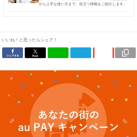
から上手な使い方まで、役立つ情報をご紹介します。
いいね！と思ったらシェア！