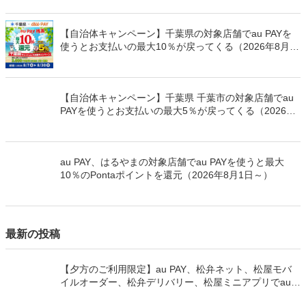
【自治体キャンペーン】千葉県の対象店舗でau PAYを
使うとお支払いの最大10％が戻ってくる（2026年8月7
日～）
【自治体キャンペーン】千葉県 千葉市の対象店舗でau
PAYを使うとお支払いの最大5％が戻ってくる（2026年
8月7日～）
au PAY、はるやまの対象店舗でau PAYを使うと最大
10％のPontaポイントを還元（2026年8月1日～）
最新の投稿
【夕方のご利用限定】au PAY、松弁ネット、松屋モバ
イルオーダー、松弁デリバリー、松屋ミニアプリでau
PAYを使うと最大15％のPontaポイントを還元（2026年