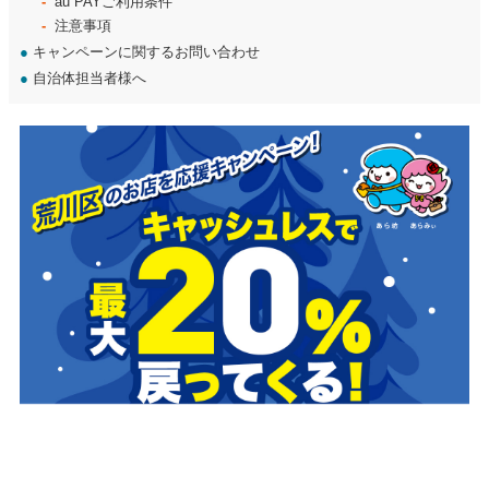
au PAYご利用条件
注意事項
●
キャンペーンに関するお問い合わせ
●
自治体担当者様へ