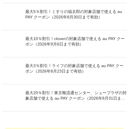
8月8日～）
最大5％割引！くすりの福太郎の対象店舗で使える au
PAY クーポン（2026年8月30日まで有効）
最大10％割引！cloverの対象店舗で使える au PAY クー
ポン（2026年9月6日まで有効）
最大3％割引！ライフの対象店舗で使える au PAY クー
ポン（2026年8月23日まで有効）
最大20％割引！東京靴流通センター、シュープラザの対
象店舗で使える au PAY クーポン（2026年8月31日まで
有効）