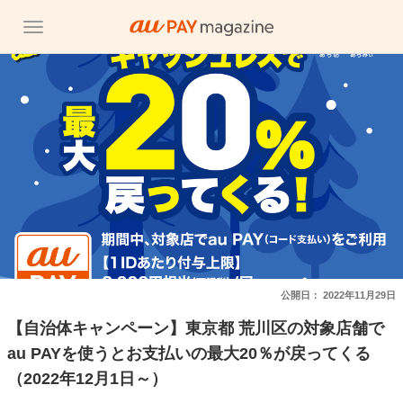
公開日：
2022年11月29日
【自治体キャンペーン】東京都 荒川区の対象店舗で
au PAYを使うとお支払いの最大20％が戻ってくる
（2022年12月1日～）