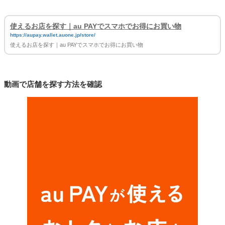
使えるお店を探す｜au PAYでスマホでお得にお買い物
https://aupay.wallet.auone.jp/store/
使えるお店を探す｜au PAYでスマホでお得にお買い物
動画で店舗を探す方法を確認