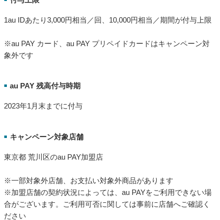
1au IDあたり3,000円相当／回、10,000円相当／期間が付与上限
※au PAY カード、au PAY プリペイドカードはキャンペーン対
象外です
au PAY 残高付与時期
■
2023年1月末までに付与
キャンペーン対象店舗
■
東京都 荒川区のau PAY加盟店
※一部対象外店舗、お支払い対象外商品があります
※加盟店舗の契約状況によっては、au PAYをご利用できない場
合がございます。ご利用可否に関しては事前に店舗へご確認く
ださい