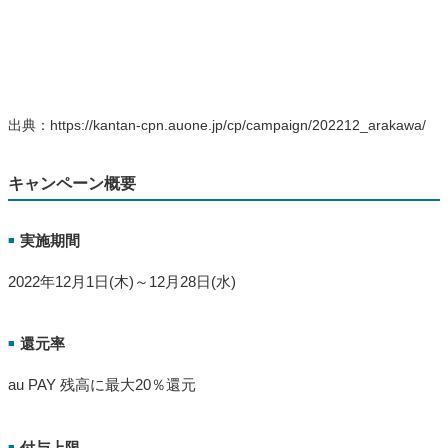
出典：https://kantan-cpn.auone.jp/cp/campaign/202212_arakawa/
キャンペーン概要
実施期間
■
2022年12月1日(木)～12月28日(水)
還元率
■
au PAY 残高に最大20％還元
付与上限
■