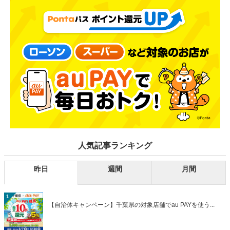
人気記事ランキング
昨日
週間
月間
1
【自治体キャンペーン】千葉県の対象店舗でau PAYを使う...