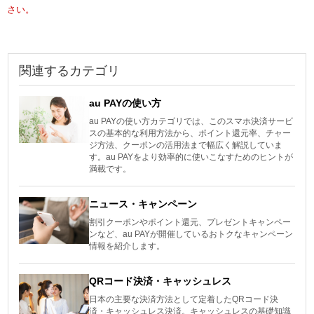
さい。
関連するカテゴリ
au PAYの使い方
au PAYの使い方カテゴリでは、このスマホ決済サービ
スの基本的な利用方法から、ポイント還元率、チャー
ジ方法、クーポンの活用法まで幅広く解説していま
す。au PAYをより効率的に使いこなすためのヒントが
満載です。
ニュース・キャンペーン
割引クーポンやポイント還元、プレゼントキャンペー
ンなど、au PAYが開催しているおトクなキャンペーン
情報を紹介します。
QRコード決済・キャッシュレス
日本の主要な決済方法として定着したQRコード決
済・キャッシュレス決済。キャッシュレスの基礎知識