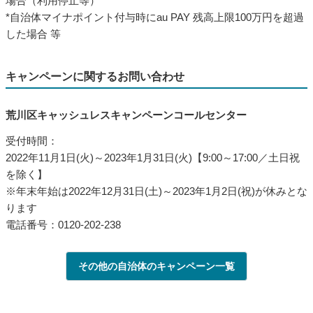
場合（利用停止等）
*自治体マイナポイント付与時にau PAY 残高上限100万円を超過
した場合 等
キャンペーンに関するお問い合わせ
荒川区キャッシュレスキャンペーンコールセンター
受付時間：
2022年11月1日(火)～2023年1月31日(火)【9:00～17:00／土日祝
を除く】
※年末年始は2022年12月31日(土)～2023年1月2日(祝)が休みとな
ります
電話番号：0120-202-238
その他の自治体のキャンペーン一覧