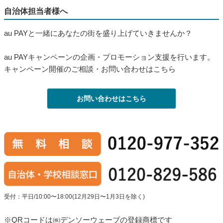
自治体担当者様へ
au PAYと一緒にあなたの街を盛り上げていきませんか？
au PAYキャンペーンの企画・プロモーション支援を行います。
キャンペーン開催のご相談・お問い合わせはこちら
お問い合わせはこちら
受付：平日/10:00〜18:00(12月29日〜1月3日を除く)
※QRコードは㈱デンソーウェーブの登録商標です