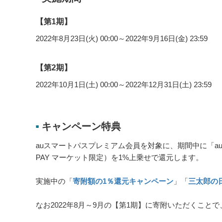
【第1期】
2022年8月23日(火) 00:00～2022年9月16日(金) 23:59
【第2期】
2022年10月1日(土) 00:00～2022年12月31日(土) 23:59
キャンペーン特典
■
auスマートパスプレミアム会員を対象に、期間中に「au P
PAY マーケット限定）を1%上乗せで還元します。
実施中の「
寄附額の1％還元キャンペーン
」「
三太郎の
なお2022年8月～9月の【第1期】に寄附いただくことで