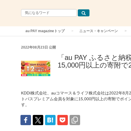
au PAY magazineトップ
ニュース・キャンペーン
2022年08月23日
公開
「au PAY ふるさ
15,000円以上の寄附
KDDI株式会社、auコマース＆ライフ株式会社は2022年8月
トパスプレミアム会員を対象に15,000円以上の寄附でポ
す。