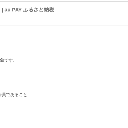
au PAY ふるさと納税
対象です。
の会員であること