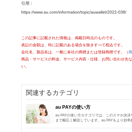
引用：
https://www.au.com/information/topic/auwallet/2022-038/
この記事に記載された情報は、掲載日時点のものです。
表記の金額は、特に記載のある場合を除きすべて税込です。
会社名、製品名は、一般に各社の商標または登録商標です。（
商品・サービスの料金、サービス内容・仕様、お問い合わせ先
い。
関連するカテゴリ
au PAYの使い方
au PAYの使い方カテゴリでは、このスマホ
まで幅広く解説しています。au PAYをより効