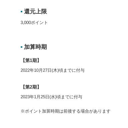
還元上限
■
3,000ポイント
加算時期
■
【第1期】
2022年10月27日(木)頃までに付与
【第2期】
2023年1月25日(水)頃までに付与
※ポイント加算時期は前後する場合があります