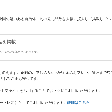
り全国の魅力ある自治体、旬の返礼品数を大幅に拡大して掲載してい
礼品を掲載
別など充実の返礼品から選べます。
決済も使えます。寄附のお申し込みから寄附金のお支払い、管理までワ
のお客さまも安心です。
イント交換所」を活用することでおトクにご利用いただけます。
マーケット限定）としてご利用いただけます。
詳細はこちら