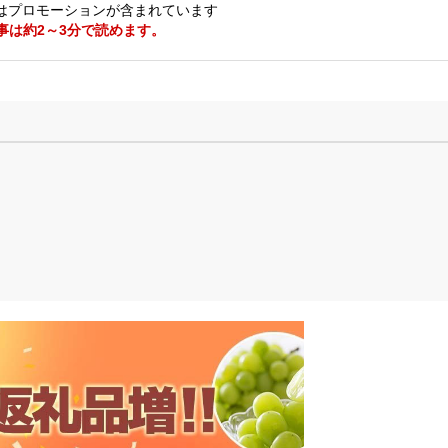
はプロモーションが含まれています
事は約2～3分で読めます。