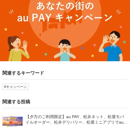
関連するキーワード
#キャンペーン
関連する投稿
【夕方のご利用限定】au PAY、松弁ネット、松屋モバ
イルオーダー、松弁デリバリー、松屋ミニアプリでau
PAYを使うと最大15％のPontaポイントを還元（2026年