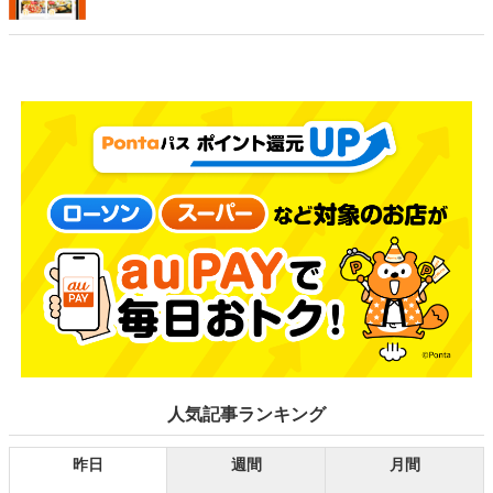
人気記事ランキング
昨日
週間
月間