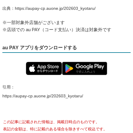
出典：https://aupay-cp.auone.jp/202603_kyotaru/
※一部対象外店舗がございます
※店頭での au PAY（コード支払い）決済は対象外です
au PAY アプリをダウンロードする
引用：
https://aupay-cp.auone.jp/202603_kyotaru/
この記事に記載された情報は、掲載日時点のものです。
表記の金額は、特に記載のある場合を除きすべて税込です。