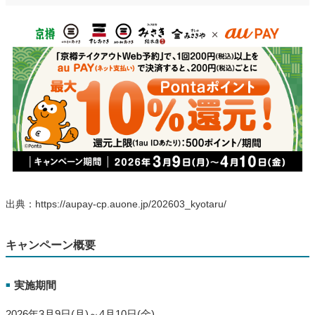
出典：https://aupay-cp.auone.jp/202603_kyotaru/
キャンペーン概要
実施期間
■
2026年3月9日(月)～4月10日(金)