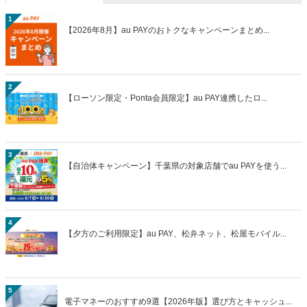
1
【2026年8月】au PAYのおトクなキャンペーンまとめ...
2
【ローソン限定・Ponta会員限定】au PAY連携したロ...
3
【自治体キャンペーン】千葉県の対象店舗でau PAYを使う...
4
【夕方のご利用限定】au PAY、松弁ネット、松屋モバイル...
5
電子マネーのおすすめ9選【2026年版】選び方とキャッシュ...