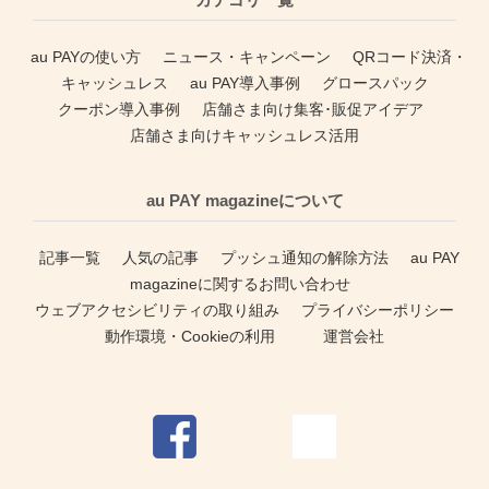
au PAYの使い方
ニュース・キャンペーン
QRコード決済・
キャッシュレス
au PAY導入事例
グロースパック
クーポン導入事例
店舗さま向け集客･販促アイデア
店舗さま向けキャッシュレス活用
au PAY magazineについて
記事一覧
人気の記事
プッシュ通知の解除方法
au PAY
magazineに関するお問い合わせ
ウェブアクセシビリティの取り組み
プライバシーポリシー
動作環境・Cookieの利用
運営会社