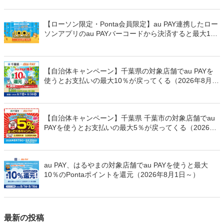
8月8日～）
【ローソン限定・Ponta会員限定】au PAY連携したロー
ソンアプリのau PAYバーコードから決済すると最大100
万Pontaポイントを山分けでプレゼント
【自治体キャンペーン】千葉県の対象店舗でau PAYを
使うとお支払いの最大10％が戻ってくる（2026年8月7
日～）
【自治体キャンペーン】千葉県 千葉市の対象店舗でau
PAYを使うとお支払いの最大5％が戻ってくる（2026年
8月7日～）
au PAY、はるやまの対象店舗でau PAYを使うと最大
10％のPontaポイントを還元（2026年8月1日～）
最新の投稿