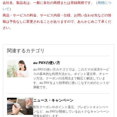
会社名、製品名は、一般に各社の商標または登録商標です。（
商標につ
いて
）
商品・サービスの料金、サービス内容・仕様、お問い合わせ先などの情
報は予告なしに変更されることがありますので、あらかじめご了承くだ
さい。
関連するカテゴリ
au PAYの使い方
au PAYの使い方カテゴリでは、このスマホ決済サービ
スの基本的な利用方法から、ポイント還元率、チャー
ジ方法、クーポンの活用法まで幅広く解説していま
す。au PAYをより効率的に使いこなすためのヒントが
満載です。
ニュース・キャンペーン
割引クーポンやポイント還元、プレゼントキャンペー
ンなど、au PAYが開催しているおトクなキャンペーン
情報を紹介します。