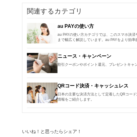
関連するカテゴリ
au PAYの使い方
au PAYの使い方カテゴリでは、このスマホ
まで幅広く解説しています。au PAYをより効
ニュース・キャンペーン
割引クーポンやポイント還元、プレゼントキャン
QRコード決済・キャッシュレス
日本の主要な決済方法として定着したQRコー
情報をご紹介します。
いいね！と思ったらシェア！