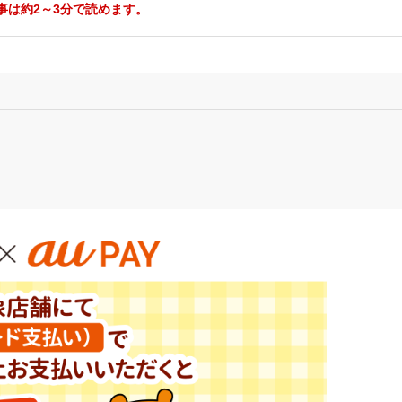
事は約2～3分で読めます。