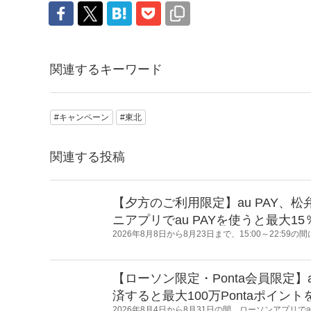
関連するキーワード
#キャンペーン
#東北
関連する投稿
【夕方のご利用限定】au PAY
ニアプリでau PAYを使うと最大15
2026年8月8日から8月23日まで、15:00～22:
ット支払い）をご利用いただくと、Pontaポイント
【ローソン限定・Ponta会員限定】
済すると最大100万Pontaポイン
2026年8月4日から8月31日の間、ローソンアプリで