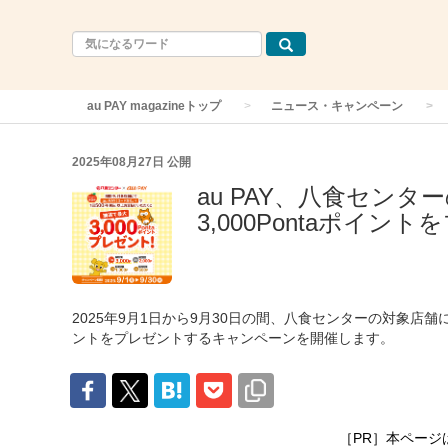
au PAY magazineトップ
ニュース・キャンペーン
2025年08月27日
公開
au PAY、八食セン
3,000Pontaポイン
2025年9月1日から9月30日の間、八食センターの対象店舗に
ントをプレゼントするキャンペーンを開催します。
［PR］本ページ