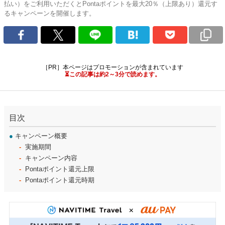
払い）をご利用いただくとPontaポイントを最大20％（上限あり）還元す
るキャンペーンを開催します。
［PR］本ページはプロモーションが含まれています
⏳この記事は約2～3分で読めます。
目次
●
キャンペーン概要
実施期間
キャンペーン内容
Pontaポイント還元上限
Pontaポイント還元時期