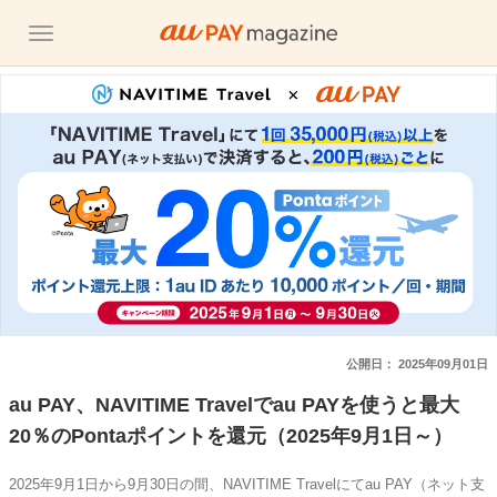
公開日：
2025年09月01日
au PAY、NAVITIME Travelでau PAYを使うと最大
20％のPontaポイントを還元（2025年9月1日～）
2025年9月1日から9月30日の間、NAVITIME Travelにてau PAY（ネット支