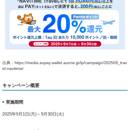
出典：https://media.aupay.wallet.auone.jp/lp/campaign/202509_trav
el-navitime/
キャンペーン概要
実施期間
■
2025年9月1日(月)～9月30日(火)