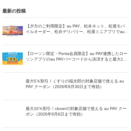
最新の投稿
【夕方のご利用限定】au PAY、松弁ネット、松屋モバ
イルオーダー、松弁デリバリー、松屋ミニアプリでau
PAYを使うと最大15％のPontaポイントを還元（2026年
8月8日～）
【ローソン限定・Ponta会員限定】au PAY連携したロー
ソンアプリのau PAYバーコードから決済すると最大100
万Pontaポイントを山分けでプレゼント
最大5％割引！くすりの福太郎の対象店舗で使える au
PAY クーポン（2026年8月30日まで有効）
最大10％割引！cloverの対象店舗で使える au PAY クー
ポン（2026年9月6日まで有効）