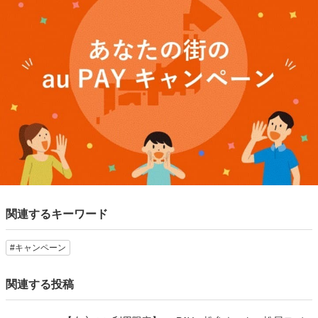
関連するキーワード
#キャンペーン
関連する投稿