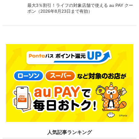
最大3％割引！ライフの対象店舗で使える au PAY クー
ポン（2026年8月23日まで有効）
人気記事ランキング