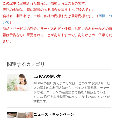
この記事に記載された情報は、掲載日時点のものです。
表記の金額は、特に記載のある場合を除きすべて税込です。
会社名、製品名は、一般に各社の商標または登録商標です。（
商標につ
いて
）
商品・サービスの料金、サービス内容・仕様、お問い合わせ先などの情
報は予告なしに変更されることがありますので、あらかじめご了承くだ
さい。
関連するカテゴリ
au PAYの使い方
au PAYの使い方カテゴリでは、このスマホ決済サービ
スの基本的な利用方法から、ポイント還元率、チャー
ジ方法、クーポンの活用法まで幅広く解説していま
す。au PAYをより効率的に使いこなすためのヒントが
満載です。
ニュース・キャンペーン