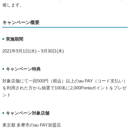
催します。
キャンペーン概要
実施期間
■
2021年9月1日(水)～9月30日(木)
キャンペーン特典
■
対象店舗にて一回500円（税込）以上のau PAY（コード支払い）
を利用された方から抽選で100名に2,000Pontaポイントをプレゼ
ント
キャンペーン対象店舗
■
東京都 多摩市のau PAY加盟店