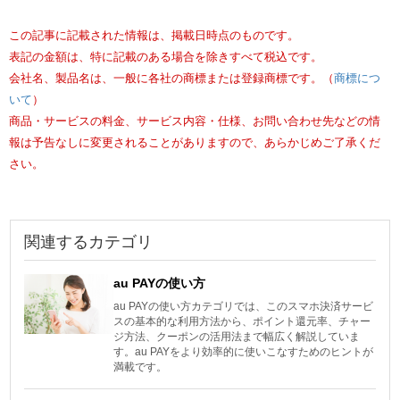
この記事に記載された情報は、掲載日時点のものです。
表記の金額は、特に記載のある場合を除きすべて税込です。
会社名、製品名は、一般に各社の商標または登録商標です。（
商標につ
いて
）
商品・サービスの料金、サービス内容・仕様、お問い合わせ先などの情
報は予告なしに変更されることがありますので、あらかじめご了承くだ
さい。
関連するカテゴリ
au PAYの使い方
au PAYの使い方カテゴリでは、このスマホ決済サービ
スの基本的な利用方法から、ポイント還元率、チャー
ジ方法、クーポンの活用法まで幅広く解説していま
す。au PAYをより効率的に使いこなすためのヒントが
満載です。