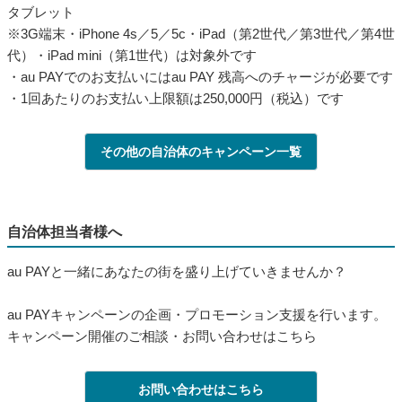
タブレット
※3G端末・iPhone 4s／5／5c・iPad（第2世代／第3世代／第4世
代）・iPad mini（第1世代）は対象外です
・au PAYでのお支払いにはau PAY 残高へのチャージが必要です
・1回あたりのお支払い上限額は250,000円（税込）です
その他の自治体のキャンペーン一覧
自治体担当者様へ
au PAYと一緒にあなたの街を盛り上げていきませんか？
au PAYキャンペーンの企画・プロモーション支援を行います。
キャンペーン開催のご相談・お問い合わせはこちら
お問い合わせはこちら