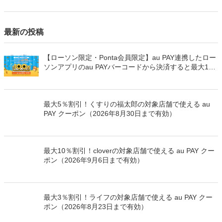
最新の投稿
【ローソン限定・Ponta会員限定】au PAY連携したロー
ソンアプリのau PAYバーコードから決済すると最大100
万Pontaポイントを山分けでプレゼント
最大5％割引！くすりの福太郎の対象店舗で使える au
PAY クーポン（2026年8月30日まで有効）
最大10％割引！cloverの対象店舗で使える au PAY クー
ポン（2026年9月6日まで有効）
最大3％割引！ライフの対象店舗で使える au PAY クー
ポン（2026年8月23日まで有効）