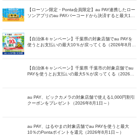
【ローソン限定・Ponta会員限定】au PAY連携したロー
ソンアプリのau PAYバーコードから決済すると最大100
万Pontaポイントを山分けでプレゼント
【自治体キャンペーン】千葉県の対象店舗でau PAYを
使うとお支払いの最大10％が戻ってくる（2026年8月7
日～）
【自治体キャンペーン】千葉県 千葉市の対象店舗でau
PAYを使うとお支払いの最大5％が戻ってくる（2026年
8月7日～）
au PAY、ビックカメラの対象店舗で使える1,000円割引
クーポンをプレゼント（2026年8月1日～）
au PAY、はるやまの対象店舗でau PAYを使うと最大
10％のPontaポイントを還元（2026年8月1日～）