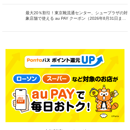
最大20％割引！東京靴流通センター、シュープラザの対
象店舗で使える au PAY クーポン（2026年8月31日まで
有効）