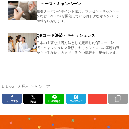
ニュース・キャンペーン
割引クーポンやポイント還元、プレゼントキャンペー
ンなど、au PAYが開催しているおトクなキャンペーン
情報を紹介します。
QRコード決済・キャッシュレス
日本の主要な決済方法として定着したQRコード決
済・キャッシュレス決済。キャッシュレスの基礎知識
から上手な使い方まで、役立つ情報をご紹介します。
いいね！と思ったらシェア！