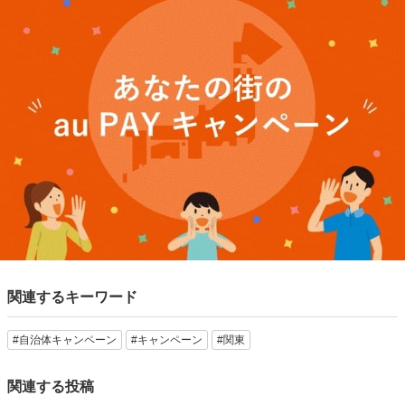
関連するキーワード
#自治体キャンペーン
#キャンペーン
#関東
関連する投稿