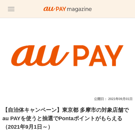
公開日：
2021年09月01日
【自治体キャンペーン】東京都 多摩市の対象店舗で
au PAYを使うと抽選でPontaポイントがもらえる
（2021年9月1日～）