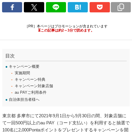
［PR］本ページはプロモーションが含まれています
⏳この記事は約2～3分で読めます。
目次
●
キャンペーン概要
実施期間
キャンペーン特典
キャンペーン対象店舗
au PAYご利用条件
●
自治体担当者様へ
東京都 多摩市にて2021年9月1日から9月30日の間、対象店舗に
て一回500円以上のau PAY（コード支払い）を利用すると抽選で
100名に2,000Pontaポイントをプレゼントするキャンペーンを開