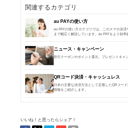
関連するカテゴリ
au PAYの使い方
au PAYの使い方カテゴリでは、このスマホ
まで幅広く解説しています。au PAYをより効
ニュース・キャンペーン
割引クーポンやポイント還元、プレゼントキャン
QRコード決済・キャッシュレス
日本の主要な決済方法として定着したQRコー
情報をご紹介します。
いいね！と思ったらシェア！