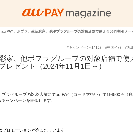
au PAY、ポプラ、生活彩家、他ポプラグループの対象店舗で使える50円割引クーポ
#キャンペーン(1411)
#中国(47)
#九州
生活彩家、他ポプラグループの対象店舗で使
プレゼント（2024年11月1日～）
他ポプラグループの対象店舗にてau PAY（コード支払い）で1回500円（
るキャンペーンを開催します。
はプロモーションが含まれています