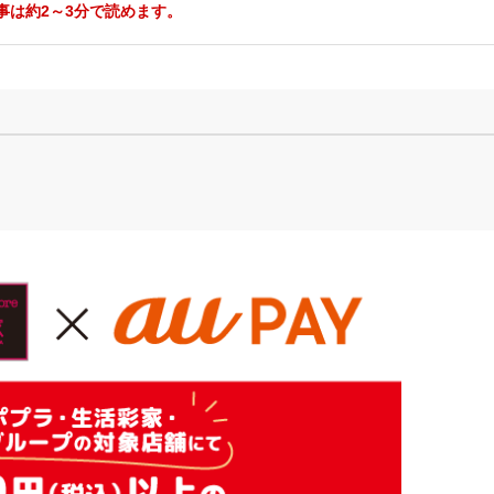
事は約2～3分で読めます。