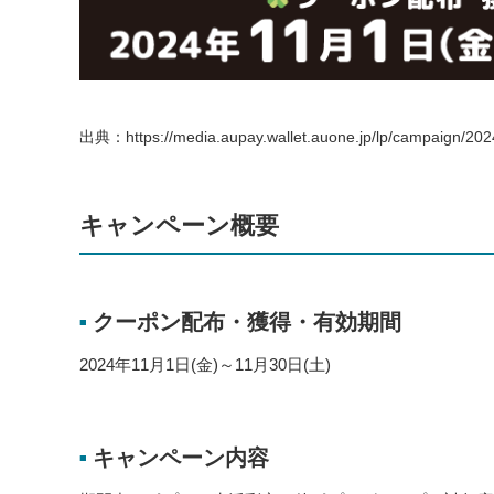
出典：https://media.aupay.wallet.auone.jp/lp/campaign/202
キャンペーン概要
クーポン配布・獲得・有効期間
■
2024年11月1日(金)～11月30日(土)
キャンペーン内容
■