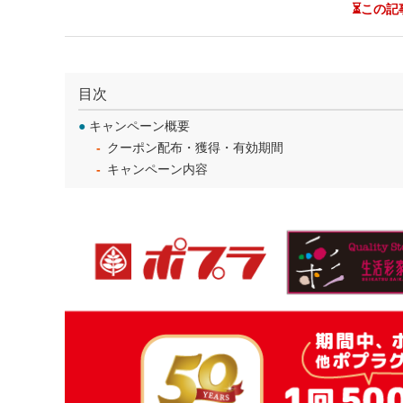
⏳この記
目次
●
キャンペーン概要
クーポン配布・獲得・有効期間
キャンペーン内容