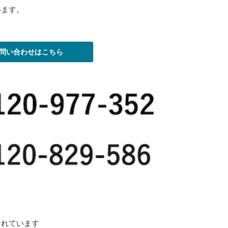
います。
問い合わせはこちら
されています