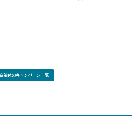
自治体のキャンペーン一覧
？