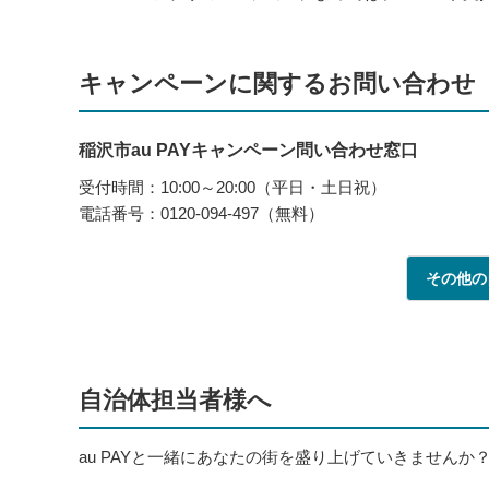
キャンペーンに関するお問い合わせ
稲沢市au PAYキャンペーン問い合わせ窓口
受付時間：10:00～20:00（平日・土日祝）
電話番号：0120-094-497（無料）
その他の
自治体担当者様へ
au PAYと一緒にあなたの街を盛り上げていきませんか