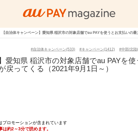
【自治体キャンペーン】愛知県 稲沢市の対象店舗でau PAYを使うとお支払いの最大
#自治体キャンペーン(533)
#キャンペーン(1412)
#中部/北陸(
愛知県 稲沢市の対象店舗でau PAYを使
が戻ってくる（2021年9月1日～）
はプロモーションが含まれています
事は約2～3分で読めます。