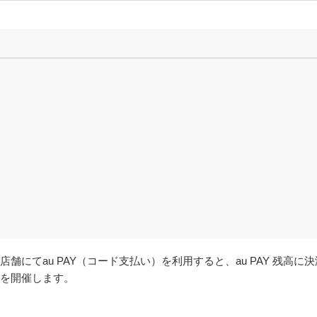
店舗にてau PAY（コード支払い）を利用すると、au PAY 残高に
」を開催します。