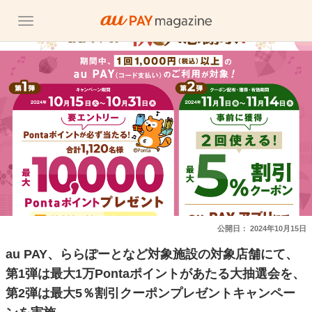
公開日：
2024年10月15日
au PAY、ららぽーとなど対象施設の対象店舗にて、
第1弾は最大1万Pontaポイントがあたる大抽選会を、
第2弾は最大5％割引クーポンプレゼントキャンペー