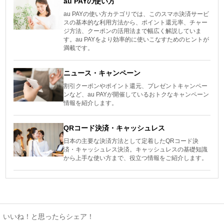
au PAYの使い方
au PAYの使い方カテゴリでは、このスマホ決済サービ
スの基本的な利用方法から、ポイント還元率、チャー
ジ方法、クーポンの活用法まで幅広く解説していま
す。au PAYをより効率的に使いこなすためのヒントが
満載です。
ニュース・キャンペーン
割引クーポンやポイント還元、プレゼントキャンペー
ンなど、au PAYが開催しているおトクなキャンペーン
情報を紹介します。
QRコード決済・キャッシュレス
日本の主要な決済方法として定着したQRコード決
済・キャッシュレス決済。キャッシュレスの基礎知識
から上手な使い方まで、役立つ情報をご紹介します。
いいね！と思ったらシェア！