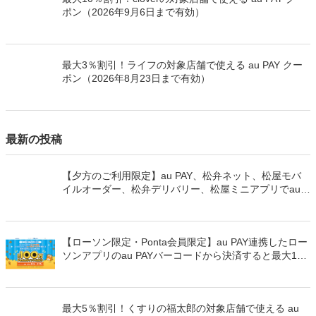
ポン（2026年9月6日まで有効）
最大3％割引！ライフの対象店舗で使える au PAY クー
ポン（2026年8月23日まで有効）
最新の投稿
【夕方のご利用限定】au PAY、松弁ネット、松屋モバ
イルオーダー、松弁デリバリー、松屋ミニアプリでau
PAYを使うと最大15％のPontaポイントを還元（2026年
8月8日～）
【ローソン限定・Ponta会員限定】au PAY連携したロー
ソンアプリのau PAYバーコードから決済すると最大100
万Pontaポイントを山分けでプレゼント
最大5％割引！くすりの福太郎の対象店舗で使える au