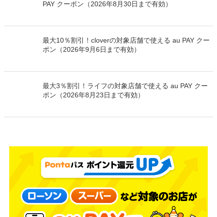
PAY クーポン（2026年8月30日まで有効）
最大10％割引！cloverの対象店舗で使える au PAY クー
ポン（2026年9月6日まで有効）
最大3％割引！ライフの対象店舗で使える au PAY クー
ポン（2026年8月23日まで有効）