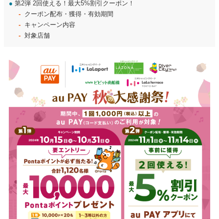
●
第2弾 2回使える！最大5%割引クーポン！
クーポン配布・獲得・有効期間
キャンペーン内容
対象店舗