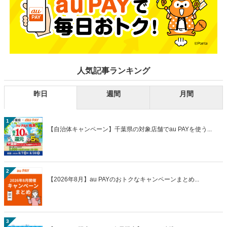
人気記事ランキング
昨日
週間
月間
1
【自治体キャンペーン】千葉県の対象店舗でau PAYを使う...
2
【2026年8月】au PAYのおトクなキャンペーンまとめ...
3