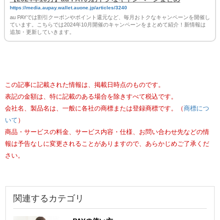
https://media.aupay.wallet.auone.jp/articles/3240
au PAYでは割引クーポンやポイント還元など、毎月おトクなキャンペーンを開催し
ています。こちらでは2024年10月開催のキャンペーンをまとめて紹介！新情報は
追加・更新していきます。
この記事に記載された情報は、掲載日時点のものです。
表記の金額は、特に記載のある場合を除きすべて税込です。
会社名、製品名は、一般に各社の商標または登録商標です。（
商標につ
いて
）
商品・サービスの料金、サービス内容・仕様、お問い合わせ先などの情
報は予告なしに変更されることがありますので、あらかじめご了承くだ
さい。
関連するカテゴリ