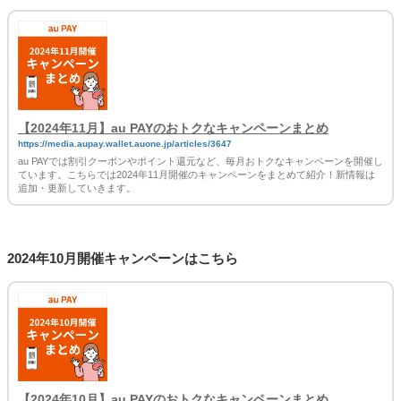
【2024年11月】au PAYのおトクなキャンペーンまとめ
https://media.aupay.wallet.auone.jp/articles/3647
au PAYでは割引クーポンやポイント還元など、毎月おトクなキャンペーンを開催し
ています。こちらでは2024年11月開催のキャンペーンをまとめて紹介！新情報は
追加・更新していきます。
2024年10月開催キャンペーンはこちら
【2024年10月】au PAYのおトクなキャンペーンまとめ