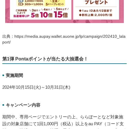
出典：https://media.aupay.wallet.auone.jp/lp/campaign/202410_lala
port/
第1弾 Pontaポイントが当たる大抽選会！
実施期間
■
2024年10月15日(火)～10月31日(木)
キャンペーン内容
■
期間中、専用ページでエントリーの上、ららぽーとなど対象施
設の対象店舗にて1回1,000円（税込）以上をau PAY（コード支