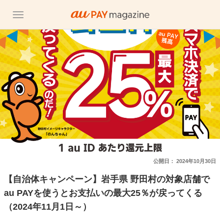
公開日：
2024年10月30日
【自治体キャンペーン】岩手県 野田村の対象店舗で
au PAYを使うとお支払いの最大25％が戻ってくる
（2024年11月1日～）