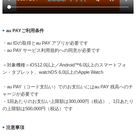
au PAYご利用条件
■
・au IDの取得とau PAY アプリが必要です
・au PAY サービス利用規約への同意が必要です
＜対象機種＞iOS12.0以上／Android™6.0以上のスマートフォ
ン・タブレット、watchOS 6.0以上のApple Watch
・au PAY（コード支払い）でのお支払いにはau PAY 残高へのチ
ャージが必要です
・1回あたりのお支払い上限額は300,000円（税込） 、1日あたり
の上限額は500,000円（税込）です
注意事項
■