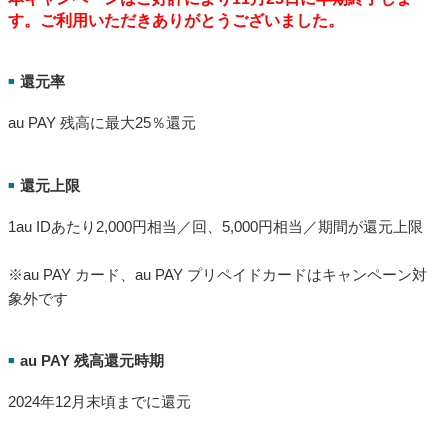
す。ご利用いただきありがとうございました。
還元率
■
au PAY 残高に最大25％還元
還元上限
■
1au IDあたり2,000円相当／回、5,000円相当／期間が還元上限
※au PAY カード、au PAY プリペイドカードはキャンペーン対
象外です
au PAY 残高還元時期
■
2024年12月末頃までに還元