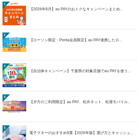
1
【2026年8月】au PAYのおトクなキャンペーンまとめ...
2
【ローソン限定・Ponta会員限定】au PAY連携したロ...
3
【自治体キャンペーン】千葉県の対象店舗でau PAYを使う...
4
【夕方のご利用限定】au PAY、松弁ネット、松屋モバイル...
5
電子マネーのおすすめ9選【2026年版】選び方とキャッシュ...