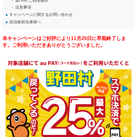
au PAYご利用条件
注意事項
●
キャンペーンに関するお問い合わせ
●
自治体担当者様へ
本キャンペーンはご好評により11月25日に早期終了しま
す。ご利用いただきありがとうございました。