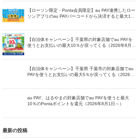
【ローソン限定・Ponta会員限定】au PAY連携したロー
ソンアプリのau PAYバーコードから決済すると最大100
万Pontaポイントを山分けでプレゼント
【自治体キャンペーン】千葉県の対象店舗でau PAYを
使うとお支払いの最大10％が戻ってくる（2026年8月7
日～）
【自治体キャンペーン】千葉県 千葉市の対象店舗でau
PAYを使うとお支払いの最大5％が戻ってくる（2026年
8月7日～）
au PAY、はるやまの対象店舗でau PAYを使うと最大
10％のPontaポイントを還元（2026年8月1日～）
最新の投稿