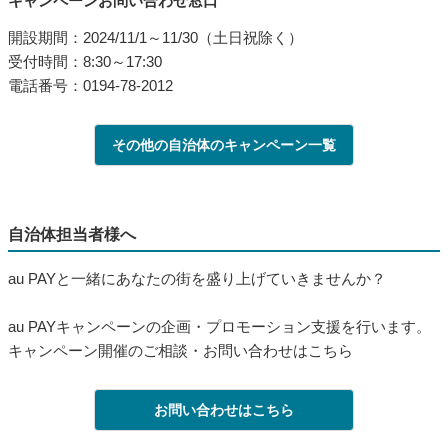
キャンペーンお問い合わせ窓口
開設期間：2024/11/1～11/30（土日祝除く）
受付時間：8:30～17:30
電話番号：0194-78-2012
その他の自治体のキャンペーン一覧
自治体担当者様へ
au PAYと一緒にあなたの街を盛り上げていきませんか？
au PAYキャンペーンの企画・プロモーション支援を行います。
キャンペーン開催のご相談・お問い合わせはこちら
お問い合わせはこちら