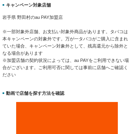
キャンペーン対象店舗
■
岩手県 野田村のau PAY加盟店
※一部対象外店舗、お支払い対象外商品があります。タバコは
本キャンペーンの対象外です。万が一タバコがご購入に含まれ
ていた場合、キャンペーン対象外として、残高還元から除外と
なる場合があります
※加盟店舗の契約状況によっては、au PAYをご利用できない場
合がございます。ご利用可否に関しては事前に店舗へご確認く
ださい
動画で店舗を探す方法を確認
■