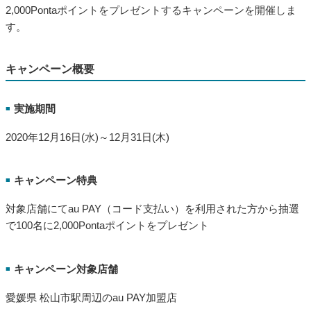
2,000Pontaポイントをプレゼントするキャンペーンを開催しま
す。
キャンペーン概要
実施期間
■
2020年12月16日(水)～12月31日(木)
キャンペーン特典
■
対象店舗にてau PAY（コード支払い）を利用された方から抽選
で100名に2,000Pontaポイントをプレゼント
キャンペーン対象店舗
■
愛媛県 松山市駅周辺のau PAY加盟店