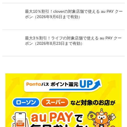
最大10％割引！cloverの対象店舗で使える au PAY クー
ポン（2026年9月6日まで有効）
最大3％割引！ライフの対象店舗で使える au PAY クー
ポン（2026年8月23日まで有効）