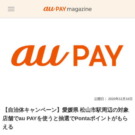
公開日：
2020年12月16日
【自治体キャンペーン】愛媛県 松山市駅周辺の対象
店舗でau PAYを使うと抽選でPontaポイントがもら
える