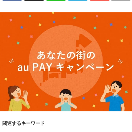
関連するキーワード