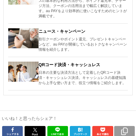
スの基本的な利用方法から、ポイント還元率、チャー
ジ方法、クーポンの活用法まで幅広く解説していま
す。au PAYをより効率的に使いこなすためのヒントが
満載です。
ニュース・キャンペーン
割引クーポンやポイント還元、プレゼントキャンペー
ンなど、au PAYが開催しているおトクなキャンペーン
情報を紹介します。
QRコード決済・キャッシュレス
日本の主要な決済方法として定着したQRコード決
済・キャッシュレス決済。キャッシュレスの基礎知識
から上手な使い方まで、役立つ情報をご紹介します。
いいね！と思ったらシェア！