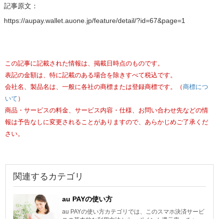
記事原文：
https://aupay.wallet.auone.jp/feature/detail/?id=67&page=1
この記事に記載された情報は、掲載日時点のものです。
表記の金額は、特に記載のある場合を除きすべて税込です。
会社名、製品名は、一般に各社の商標または登録商標です。（
商標につ
いて
）
商品・サービスの料金、サービス内容・仕様、お問い合わせ先などの情
報は予告なしに変更されることがありますので、あらかじめご了承くだ
さい。
関連するカテゴリ
au PAYの使い方
au PAYの使い方カテゴリでは、このスマホ決済サービ