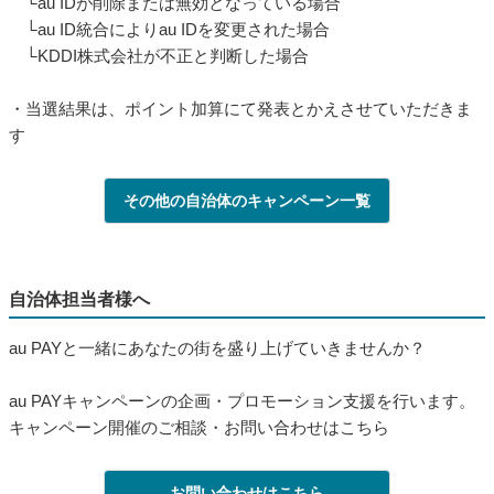
└au IDが削除または無効となっている場合
└au ID統合によりau IDを変更された場合
└KDDI株式会社が不正と判断した場合
・当選結果は、ポイント加算にて発表とかえさせていただきま
す
その他の自治体のキャンペーン一覧
自治体担当者様へ
au PAYと一緒にあなたの街を盛り上げていきませんか？
au PAYキャンペーンの企画・プロモーション支援を行います。
キャンペーン開催のご相談・お問い合わせはこちら
お問い合わせはこちら