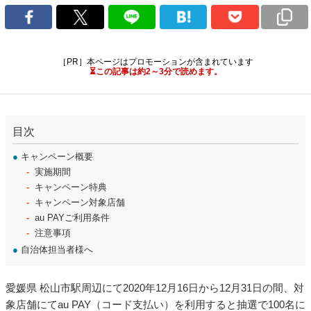
［PR］本ページはプロモーションが含まれています
⏳この記事は約2～3分で読めます。
目次
●
キャンペーン概要
実施期間
キャンペーン特典
キャンペーン対象店舗
au PAYご利用条件
注意事項
●
自治体担当者様へ
愛媛県 松山市駅周辺にて2020年12月16日から12月31日の間、対
象店舗にてau PAY（コード支払い）を利用すると抽選で100名に