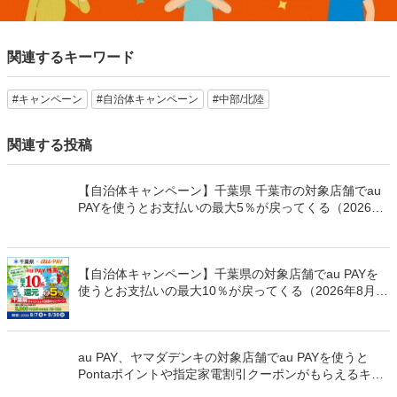
関連するキーワード
#キャンペーン
#自治体キャンペーン
#中部/北陸
関連する投稿
【自治体キャンペーン】千葉県 千葉市の対象店舗でau
PAYを使うとお支払いの最大5％が戻ってくる（2026年
8月7日～）
【自治体キャンペーン】千葉県の対象店舗でau PAYを
使うとお支払いの最大10％が戻ってくる（2026年8月7
日～）
au PAY、ヤマダデンキの対象店舗でau PAYを使うと
Pontaポイントや指定家電割引クーポンがもらえるキャ
ンペーンを開催（2026年8月1日～）