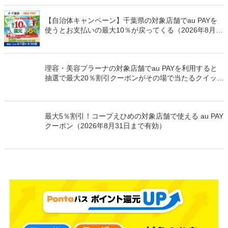
【自治体キャンペーン】千葉県の対象店舗でau PAYを
使うとお支払いの最大10％が戻ってくる（2026年8月7
日～）
理容・美容プラーナの対象店舗でau PAYを利用すると
抽選で最大20％割引クーポンがその場で当たるクイック
チャンス（2026年9月30日まで）
最大5％割引！コープえひめの対象店舗で使える au PAY
クーポン（2026年8月31日まで有効）