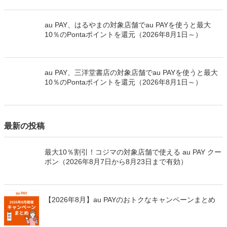
au PAY、はるやまの対象店舗でau PAYを使うと最大
10％のPontaポイントを還元（2026年8月1日～）
au PAY、三洋堂書店の対象店舗でau PAYを使うと最大
10％のPontaポイントを還元（2026年8月1日～）
最新の投稿
最大10％割引！コジマの対象店舗で使える au PAY クー
ポン（2026年8月7日から8月23日まで有効）
【2026年8月】au PAYのおトクなキャンペーンまとめ