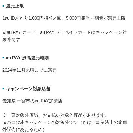
還元上限
■
1au IDあたり1,000円相当／回、5,000円相当／期間が還元上限
※au PAY カード、au PAY プリペイドカードはキャンペーン対
象外です
au PAY 残高還元時期
■
2024年11月末頃までに還元
キャンペーン対象店舗
■
愛知県 一宮市のau PAY加盟店
※一部対象外店舗、お支払い対象外商品があります。
タバコは本キャンペーンの対象外です（たばこ事業法上の定価
外販売にあたるため）