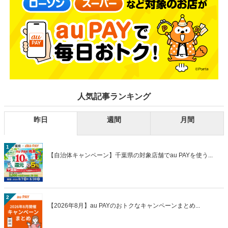
人気記事ランキング
昨日
週間
月間
1
【自治体キャンペーン】千葉県の対象店舗でau PAYを使う...
2
【2026年8月】au PAYのおトクなキャンペーンまとめ...