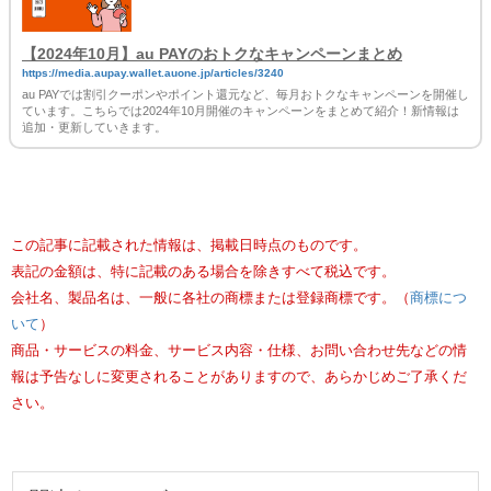
【2024年10月】au PAYのおトクなキャンペーンまとめ
https://media.aupay.wallet.auone.jp/articles/3240
au PAYでは割引クーポンやポイント還元など、毎月おトクなキャンペーンを開催し
ています。こちらでは2024年10月開催のキャンペーンをまとめて紹介！新情報は
追加・更新していきます。
この記事に記載された情報は、掲載日時点のものです。
表記の金額は、特に記載のある場合を除きすべて税込です。
会社名、製品名は、一般に各社の商標または登録商標です。（
商標につ
いて
）
商品・サービスの料金、サービス内容・仕様、お問い合わせ先などの情
報は予告なしに変更されることがありますので、あらかじめご了承くだ
さい。