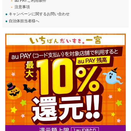
au PAYご利用条件
注意事項
●
キャンペーンに関するお問い合わせ
●
自治体担当者様へ