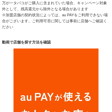
万が一タバコがご購入に含まれていた場合、キャンペーン対象
外として、残高還元から除外となる場合があります
※加盟店舗の契約状況によっては、au PAYをご利用できない場
合がございます。ご利用可否に関しては事前に店舗へご確認く
ださい
動画で店舗を探す方法を確認