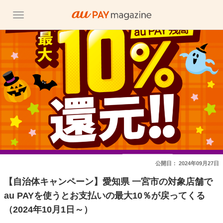
公開日：
2024年09月27日
【自治体キャンペーン】愛知県 一宮市の対象店舗で
au PAYを使うとお支払いの最大10％が戻ってくる
（2024年10月1日～）