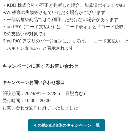
・KDDI株式会社が不正と判断した場合、加算済ポイントやau
PAY 残高の失効等させていただく場合がございます
・一部店舗や商品ではご利用いただけない場合があります
・au PAY（コード支払い）は「コード表示」と「コード読取」
での支払いが対象です
※au PAY アプリのバージョンによっては、「コード支払い」と
「スキャン支払い」と表示されます
キャンペーンに関するお問い合わせ
キャンペーンお問い合わせ窓口
開設期間：2024/9/1～12/28（土日祝含む）
受付時間：10:00～20:00
お問い合わせ窓口は終了いたしました
その他の自治体のキャンペーン一覧