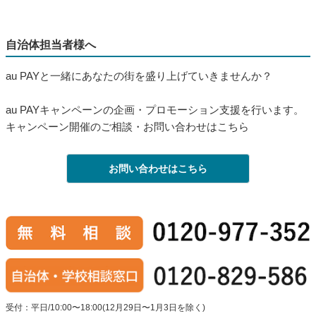
自治体担当者様へ
au PAYと一緒にあなたの街を盛り上げていきませんか？
au PAYキャンペーンの企画・プロモーション支援を行います。
キャンペーン開催のご相談・お問い合わせはこちら
お問い合わせはこちら
受付：平日/10:00〜18:00(12月29日〜1月3日を除く)