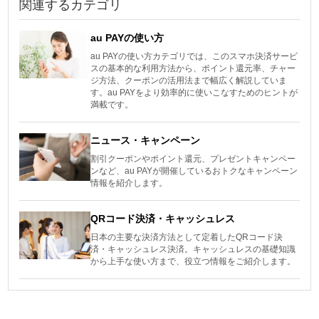
関連するカテゴリ
au PAYの使い方
au PAYの使い方カテゴリでは、このスマホ決済サービ
スの基本的な利用方法から、ポイント還元率、チャー
ジ方法、クーポンの活用法まで幅広く解説していま
す。au PAYをより効率的に使いこなすためのヒントが
満載です。
ニュース・キャンペーン
割引クーポンやポイント還元、プレゼントキャンペー
ンなど、au PAYが開催しているおトクなキャンペーン
情報を紹介します。
QRコード決済・キャッシュレス
日本の主要な決済方法として定着したQRコード決
済・キャッシュレス決済。キャッシュレスの基礎知識
から上手な使い方まで、役立つ情報をご紹介します。