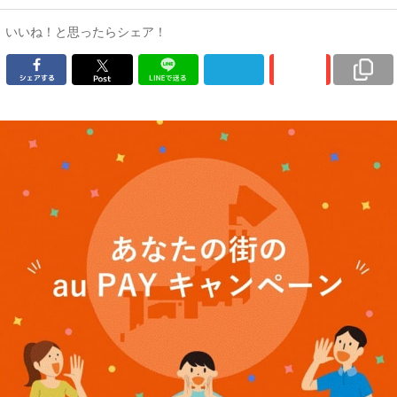
いいね！と思ったらシェア！