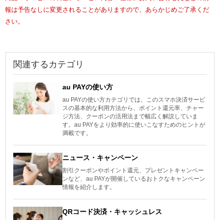
報は予告なしに変更されることがありますので、あらかじめご了承くだ
さい。
関連するカテゴリ
au PAYの使い方
au PAYの使い方カテゴリでは、このスマホ決済サービ
スの基本的な利用方法から、ポイント還元率、チャー
ジ方法、クーポンの活用法まで幅広く解説していま
す。au PAYをより効率的に使いこなすためのヒントが
満載です。
ニュース・キャンペーン
割引クーポンやポイント還元、プレゼントキャンペー
ンなど、au PAYが開催しているおトクなキャンペーン
情報を紹介します。
QRコード決済・キャッシュレス