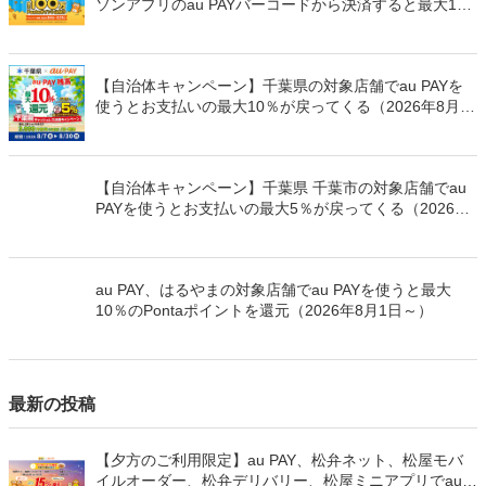
ソンアプリのau PAYバーコードから決済すると最大100
万Pontaポイントを山分けでプレゼント
【自治体キャンペーン】千葉県の対象店舗でau PAYを
使うとお支払いの最大10％が戻ってくる（2026年8月7
日～）
【自治体キャンペーン】千葉県 千葉市の対象店舗でau
PAYを使うとお支払いの最大5％が戻ってくる（2026年
8月7日～）
au PAY、はるやまの対象店舗でau PAYを使うと最大
10％のPontaポイントを還元（2026年8月1日～）
最新の投稿
【夕方のご利用限定】au PAY、松弁ネット、松屋モバ
イルオーダー、松弁デリバリー、松屋ミニアプリでau