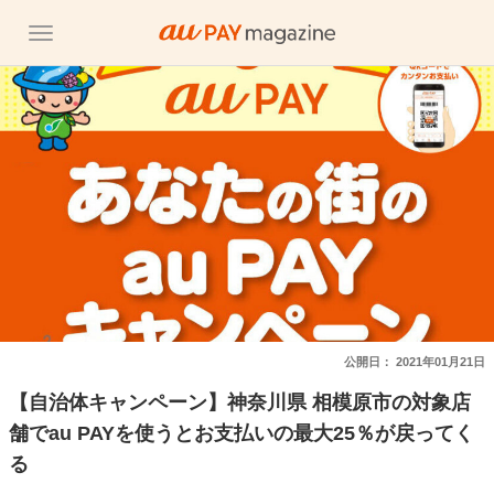
公開日：
2021年01月21日
【自治体キャンペーン】神奈川県 相模原市の対象店
舗でau PAYを使うとお支払いの最大25％が戻ってく
る