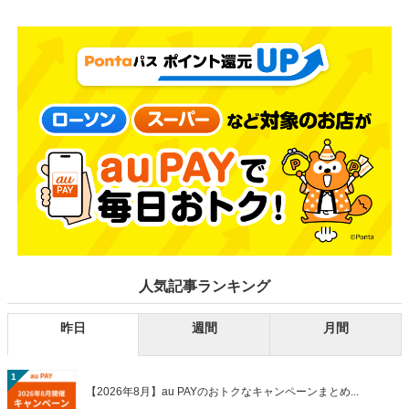
人気記事ランキング
昨日
週間
月間
1
【2026年8月】au PAYのおトクなキャンペーンまとめ...