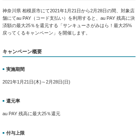
神奈川県 相模原市にて2021年1月21日から2月28日の間、対象店
舗にてau PAY（コード支払い）を利用すると、au PAY 残高に決
済額の最大25％を還元する「サンキューさがみはら！最大25%
戻ってくるキャンペーン」を開催します。
キャンペーン概要
実施期間
■
2021年1月21日(木)～2月28日(日)
還元率
■
au PAY 残高に最大25％還元
付与上限
■