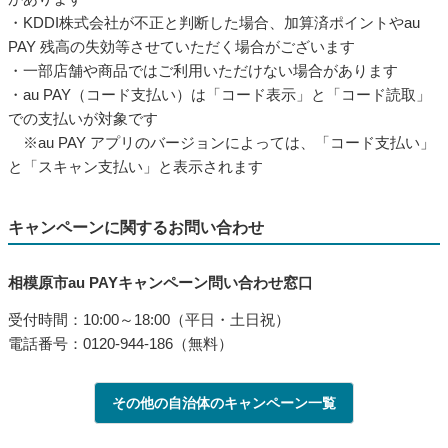
・KDDI株式会社が不正と判断した場合、加算済ポイントやau
PAY 残高の失効等させていただく場合がございます
・一部店舗や商品ではご利用いただけない場合があります
・au PAY（コード支払い）は「コード表示」と「コード読取」
での支払いが対象です
※au PAY アプリのバージョンによっては、「コード支払い」
と「スキャン支払い」と表示されます
キャンペーンに関するお問い合わせ
相模原市au PAYキャンペーン問い合わせ窓口
受付時間：10:00～18:00（平日・土日祝）
電話番号：0120-944-186（無料）
その他の自治体のキャンペーン一覧