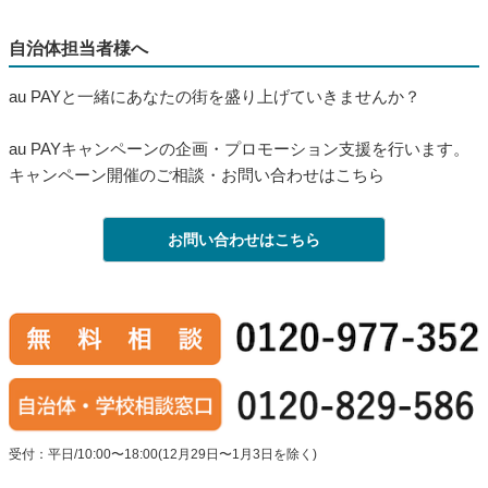
自治体担当者様へ
au PAYと一緒にあなたの街を盛り上げていきませんか？
au PAYキャンペーンの企画・プロモーション支援を行います。
キャンペーン開催のご相談・お問い合わせはこちら
お問い合わせはこちら
受付：平日/10:00〜18:00(12月29日〜1月3日を除く)