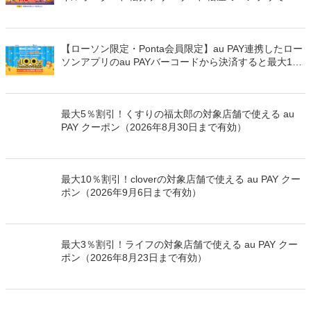
PAYを使うと最大15％のPontaポイントを還元（2026年
8月8日～）
【ローソン限定・Ponta会員限定】au PAY連携したロー
ソンアプリのau PAYバーコードから決済すると最大100
万Pontaポイントを山分けでプレゼント
最大5％割引！くすりの福太郎の対象店舗で使える au
PAY クーポン（2026年8月30日まで有効）
最大10％割引！cloverの対象店舗で使える au PAY クー
ポン（2026年9月6日まで有効）
最大3％割引！ライフの対象店舗で使える au PAY クー
ポン（2026年8月23日まで有効）