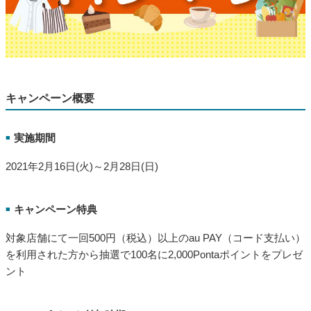
キャンペーン概要
実施期間
■
2021年2月16日(火)～2月28日(日)
キャンペーン特典
■
対象店舗にて一回500円（税込）以上のau PAY（コード支払い）
を利用された方から抽選で100名に2,000Pontaポイントをプレゼ
ント