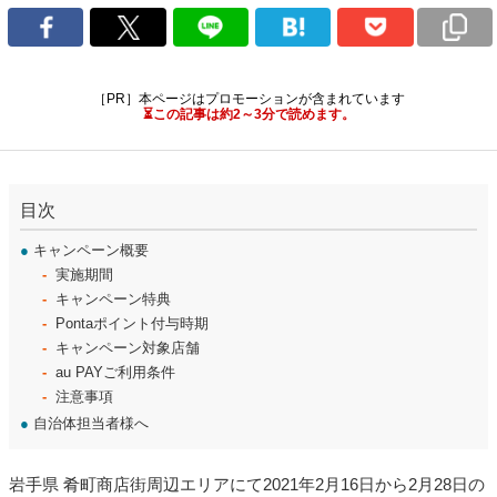
［PR］本ページはプロモーションが含まれています
⏳この記事は約2～3分で読めます。
目次
●
キャンペーン概要
実施期間
キャンペーン特典
Pontaポイント付与時期
キャンペーン対象店舗
au PAYご利用条件
注意事項
●
自治体担当者様へ
岩手県 肴町商店街周辺エリアにて2021年2月16日から2月28日の