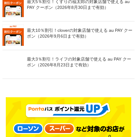
最大5％割引！くすりの福太郎の対象店舗で使える au
PAY クーポン（2026年8月30日まで有効）
最大10％割引！cloverの対象店舗で使える au PAY クー
ポン（2026年9月6日まで有効）
最大3％割引！ライフの対象店舗で使える au PAY クー
ポン（2026年8月23日まで有効）