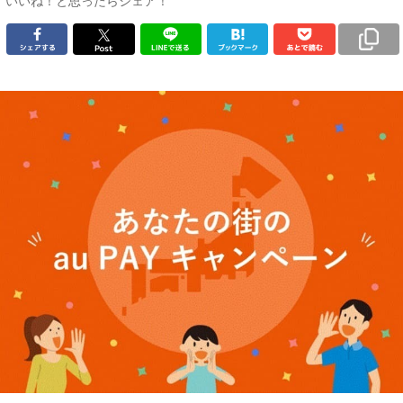
いいね！と思ったらシェア！