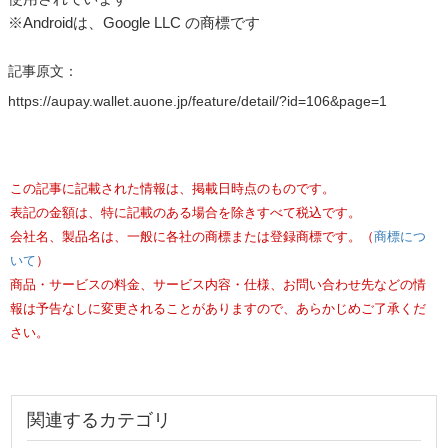
※Androidは、Google LLC の商標です
記事原文：
https://aupay.wallet.auone.jp/feature/detail/?id=106&page=1
この記事に記載された情報は、掲載日時点のものです。
表記の金額は、特に記載のある場合を除きすべて税込です。
会社名、製品名は、一般に各社の商標または登録商標です。（
商標につ
いて
）
商品・サービスの料金、サービス内容・仕様、お問い合わせ先などの情
報は予告なしに変更されることがありますので、あらかじめご了承くだ
さい。
関連するカテゴリ