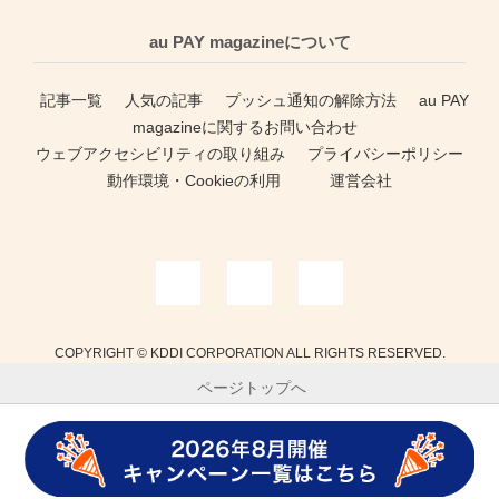
au PAY magazineについて
記事一覧
人気の記事
プッシュ通知の解除方法
au PAY
magazineに関するお問い合わせ
ウェブアクセシビリティの取り組み
プライバシーポリシー
動作環境・Cookieの利用
運営会社
COPYRIGHT © KDDI CORPORATION ALL RIGHTS RESERVED.
ページトップへ