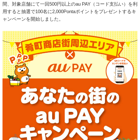
間、対象店舗にて一回500円以上のau PAY（コード支払い）を利
用すると抽選で100名に2,000Pontaポイントをプレゼントするキ
ャンペーンを開始しました。