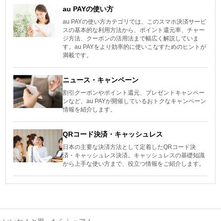
au PAYの使い方
au PAYの使い方カテゴリでは、このスマホ決済サービ
スの基本的な利用方法から、ポイント還元率、チャー
ジ方法、クーポンの活用法まで幅広く解説していま
す。au PAYをより効率的に使いこなすためのヒントが
満載です。
ニュース・キャンペーン
割引クーポンやポイント還元、プレゼントキャンペー
ンなど、au PAYが開催しているおトクなキャンペーン
情報を紹介します。
QRコード決済・キャッシュレス
日本の主要な決済方法として定着したQRコード決
済・キャッシュレス決済。キャッシュレスの基礎知識
から上手な使い方まで、役立つ情報をご紹介します。