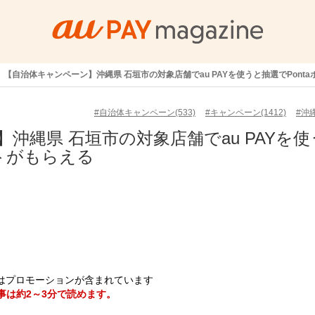
【自治体キャンペーン】沖縄県 石垣市の対象店舗でau PAYを使うと抽選でPont
#自治体キャンペーン(533)
#キャンペーン(1412)
#沖縄
沖縄県 石垣市の対象店舗でau PAYを使
ントがもらえる
はプロモーションが含まれています
事は約2～3分で読めます。