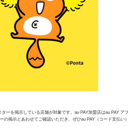
ターを掲示している店舗が対象です。au PAY加盟店はau PAY ア
の掲示とあわせてご確認いただき、ぜひau PAY（コード支払い