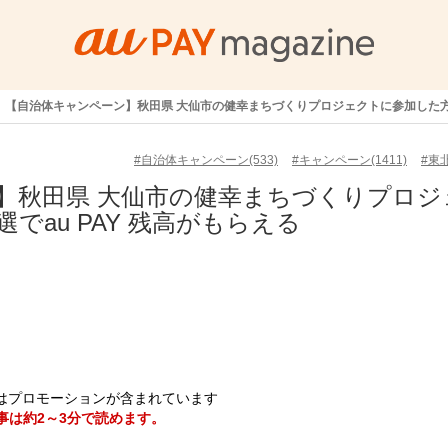
【自治体キャンペーン】秋田県 大仙市の健幸まちづくりプロジェクトに参加した方は
#自治体キャンペーン(533)
#キャンペーン(1411)
#東北
】秋田県 大仙市の健幸まちづくりプロジ
でau PAY 残高がもらえる
はプロモーションが含まれています
事は約2～3分で読めます。