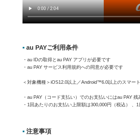
au PAYご利用条件
■
・au IDの取得とau PAY アプリが必要です
・au PAY サービス利用規約への同意が必要です
＜対象機種＞iOS12.0以上／Android™6.0以上のスマートフ
・au PAY（コード支払い）でのお支払いにはau PAY
・1回あたりのお支払い上限額は300,000円（税込） 、1
注意事項
■