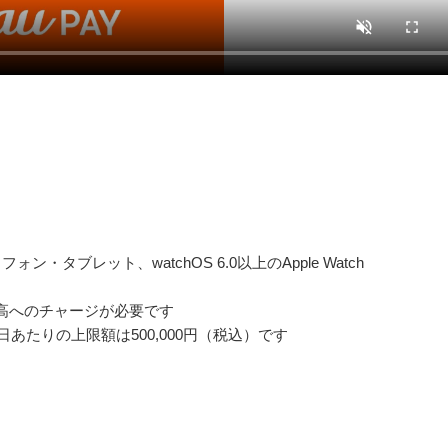
ォン・タブレット、watchOS 6.0以上のApple Watch
 残高へのチャージが必要です
日あたりの上限額は500,000円（税込）です