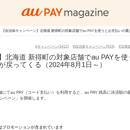
【自治体キャンペーン】北海道 新得町の対象店舗でau PAYを使うとお支払いの最大
#キャンペーン(1412)
#自治体キャンペーン(533)
#北海道
北海道 新得町の対象店舗でau PAYを使
が戻ってくる（2024年8月1日～）
舗にてau PAY（コード支払い）を利用すると、au PAY 残高に決済額の
ャンペーン」を開催します。
はプロモーションが含まれています