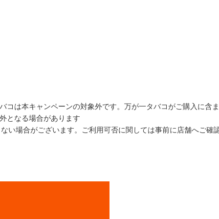
バコは本キャンペーンの対象外です。万が一タバコがご購入に含
外となる場合があります
できない場合がございます。ご利用可否に関しては事前に店舗へご確