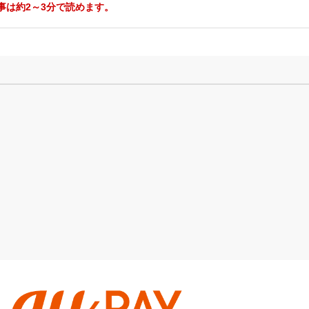
事は約2～3分で読めます。