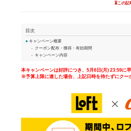
⏳この記
目次
●
キャンペーン概要
クーポン配布・獲得・有効期間
キャンペーン内容
本キャンペーンは好評につき、5月6日(月) 23:59
※予算上限に達した場合、上記日時を待たずにクー