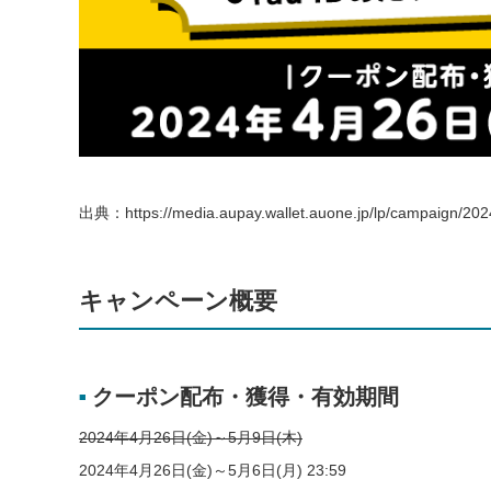
出典：https://media.aupay.wallet.auone.jp/lp/campaign/2024
キャンペーン概要
クーポン配布・獲得・有効期間
■
2024年4月26日(金)～5月9日(木)
2024年4月26日(金)～5月6日(月) 23:59