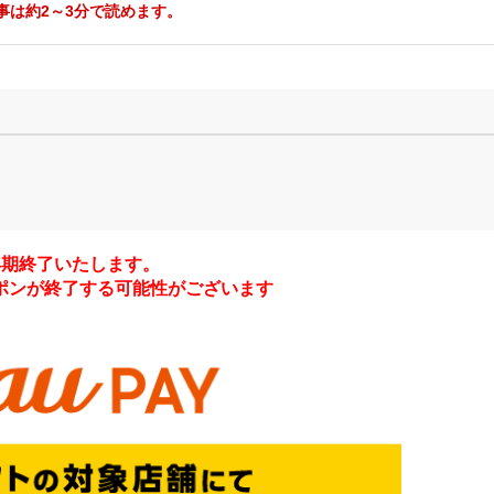
事は約2～3分で読めます。
に早期終了いたします。
ポンが終了する可能性がございます