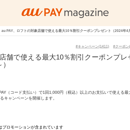
au PAY、ロフトの対象店舗で使える最大10％割引クーポンプレゼント（2024年4
#キャンペーン(1411)
#クーポン(
対象店舗で使える最大10％割引クーポンプレ
～）
 PAY（コード支払い）で1回1,000円（税込）以上のお支払いで使える最
するキャンペーンを開催します。
はプロモーションが含まれています