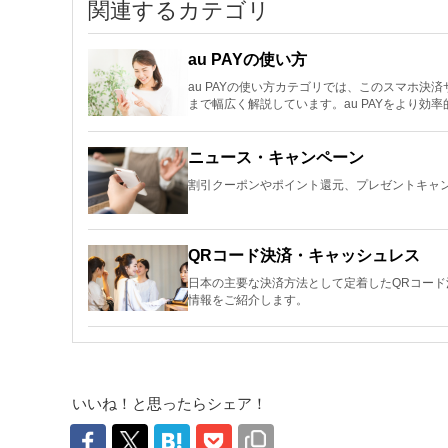
関連するカテゴリ
au PAYの使い方
au PAYの使い方カテゴリでは、このスマホ
まで幅広く解説しています。au PAYをより効
ニュース・キャンペーン
割引クーポンやポイント還元、プレゼントキャン
QRコード決済・キャッシュレス
日本の主要な決済方法として定着したQRコー
情報をご紹介します。
いいね！と思ったらシェア！