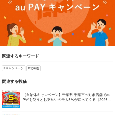
関連するキーワード
#キャンペーン
#北海道
関連する投稿
【自治体キャンペーン】千葉県 千葉市の対象店舗でau
PAYを使うとお支払いの最大5％が戻ってくる（2026年
8月7日～）