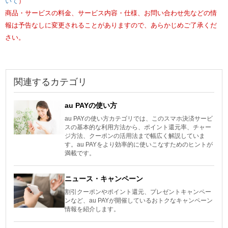
いて
）
商品・サービスの料金、サービス内容・仕様、お問い合わせ先などの情
報は予告なしに変更されることがありますので、あらかじめご了承くだ
さい。
関連するカテゴリ
au PAYの使い方
au PAYの使い方カテゴリでは、このスマホ決済サービ
スの基本的な利用方法から、ポイント還元率、チャー
ジ方法、クーポンの活用法まで幅広く解説していま
す。au PAYをより効率的に使いこなすためのヒントが
満載です。
ニュース・キャンペーン
割引クーポンやポイント還元、プレゼントキャンペー
ンなど、au PAYが開催しているおトクなキャンペーン
情報を紹介します。