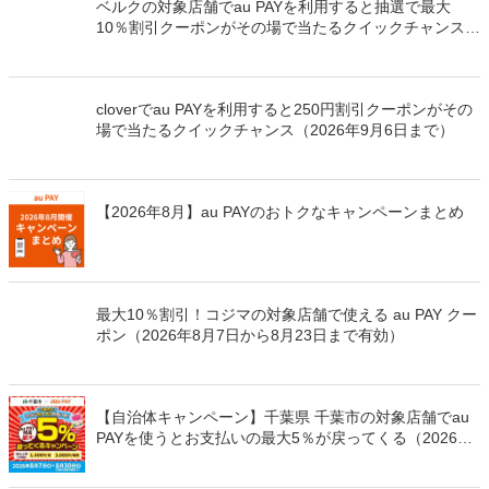
ベルクの対象店舗でau PAYを利用すると抽選で最大
10％割引クーポンがその場で当たるクイックチャンス
（2026年8月31日まで）
cloverでau PAYを利用すると250円割引クーポンがその
場で当たるクイックチャンス（2026年9月6日まで）
【2026年8月】au PAYのおトクなキャンペーンまとめ
最大10％割引！コジマの対象店舗で使える au PAY クー
ポン（2026年8月7日から8月23日まで有効）
【自治体キャンペーン】千葉県 千葉市の対象店舗でau
PAYを使うとお支払いの最大5％が戻ってくる（2026年
8月7日～）