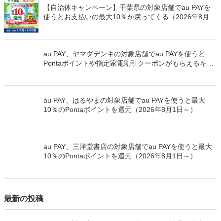
【自治体キャンペーン】千葉県の対象店舗でau PAYを
使うとお支払いの最大10％が戻ってくる（2026年8月7
日～）
au PAY、ヤマダデンキの対象店舗でau PAYを使うと
Pontaポイントや指定家電割引クーポンがもらえるキャ
ンペーンを開催（2026年8月1日～）
au PAY、はるやまの対象店舗でau PAYを使うと最大
10％のPontaポイントを還元（2026年8月1日～）
au PAY、三洋堂書店の対象店舗でau PAYを使うと最大
10％のPontaポイントを還元（2026年8月1日～）
最新の投稿