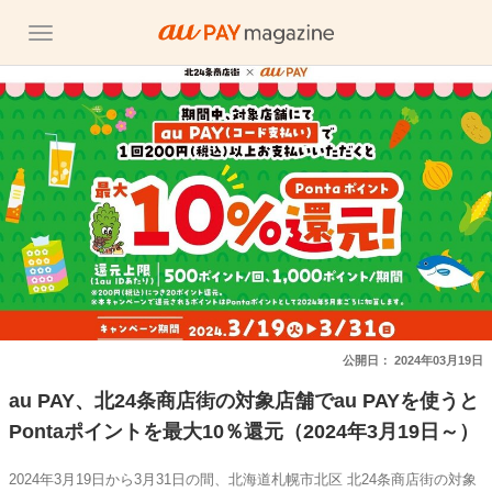
公開日：
2024年03月19日
au PAY、北24条商店街の対象店舗でau PAYを使うと
Pontaポイントを最大10％還元（2024年3月19日～）
2024年3月19日から3月31日の間、北海道札幌市北区 北24条商店街の対象