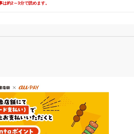
事は約2～3分で読めます。