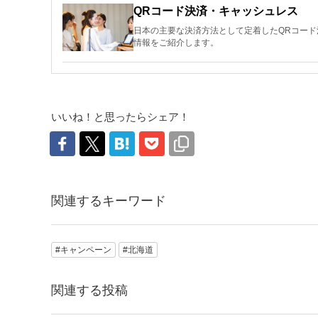
QRコード決済・キャッシュレス
日本の主要な決済方法として定着したQRコー
情報をご紹介します。
いいね！と思ったらシェア！
関連するキーワード
#キャンペーン
#北海道
関連する投稿