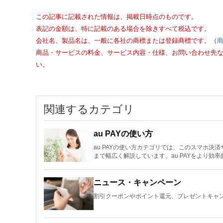
この記事に記載された情報は、掲載日時点のものです。
表記の金額は、特に記載のある場合を除きすべて税込です。
会社名、製品名は、一般に各社の商標または登録商標です。（
商品・サービスの料金、サービス内容・仕様、お問い合わせ先
い。
関連するカテゴリ
au PAYの使い方
au PAYの使い方カテゴリでは、このスマホ
まで幅広く解説しています。au PAYをより効
ニュース・キャンペーン
割引クーポンやポイント還元、プレゼントキャン