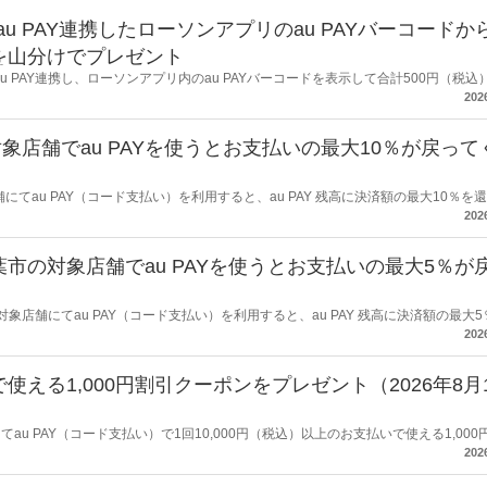
au PAY連携したローソンアプリのau PAYバーコードか
トを山分けでプレゼント
au PAY連携し、ローソンアプリ内のau PAYバーコードを表示して合計500円（税込
キャンペーンを開催します。
202
店舗でau PAYを使うとお支払いの最大10％が戻って
舗にてau PAY（コード支払い）を利用すると、au PAY 残高に決済額の最大10％を
202
市の対象店舗でau PAYを使うとお支払いの最大5％が
対象店舗にてau PAY（コード支払い）を利用すると、au PAY 残高に決済額の最大
202
で使える1,000円割引クーポンをプレゼント（2026年8月
au PAY（コード支払い）で1回10,000円（税込）以上のお支払いで使える1,000
す。
202