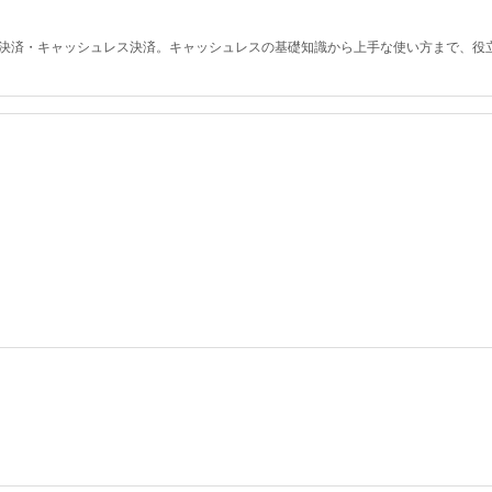
ド決済・キャッシュレス決済。キャッシュレスの基礎知識から上手な使い方まで、役