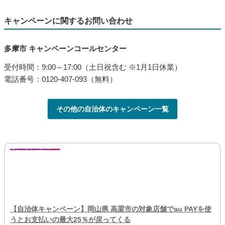
キャンペーンに関するお問い合わせ
多摩市 キャンペーンコールセンター
受付時間：9:00～17:00（土日祝含む ※1月1日休業）
電話番号：0120-407-093（無料）
その他の自治体のキャンペーン一覧
【自治体キャンペーン】岡山県 高梁市の対象店舗でau PAYを使
うとお支払いの最大25％が戻ってくる