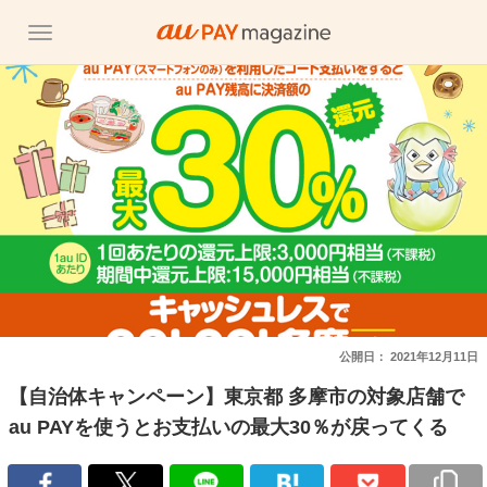
公開日：
2021年12月11日
【自治体キャンペーン】東京都 多摩市の対象店舗で
au PAYを使うとお支払いの最大30％が戻ってくる