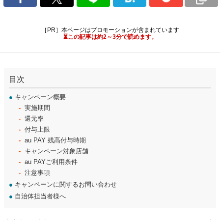
［PR］本ページはプロモーションが含まれています
⏳この記事は約2～3分で読めます。
目次
●
キャンペーン概要
実施期間
還元率
付与上限
au PAY 残高付与時期
キャンペーン対象店舗
au PAYご利用条件
注意事項
●
キャンペーンに関するお問い合わせ
●
自治体担当者様へ