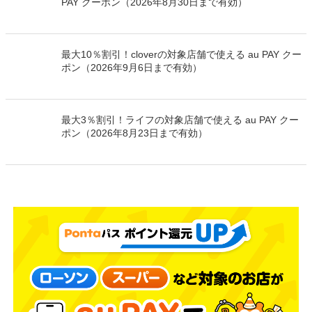
PAY クーポン（2026年8月30日まで有効）
最大10％割引！cloverの対象店舗で使える au PAY クー
ポン（2026年9月6日まで有効）
最大3％割引！ライフの対象店舗で使える au PAY クー
ポン（2026年8月23日まで有効）