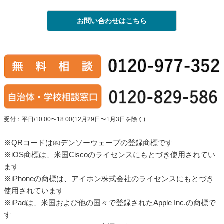
お問い合わせはこちら
受付：平日/10:00〜18:00(12月29日〜1月3日を除く)
※QRコードは㈱デンソーウェーブの登録商標です
※iOS商標は、米国Ciscoのライセンスにもとづき使用されてい
ます
※iPhoneの商標は、アイホン株式会社のライセンスにもとづき
使用されています
※iPadは、米国および他の国々で登録されたApple Inc.の商標で
す