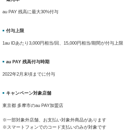
au PAY 残高に最大30%付与
付与上限
■
1au IDあたり3,000円相当/回、15,000円相当/期間が付与上限
au PAY 残高付与時期
■
2022年2月末頃までに付与
キャンペーン対象店舗
■
東京都 多摩市のau PAY加盟店
※一部対象外店舗、お支払い対象外商品があります
※スマートフォンでのコード支払いのみが対象です