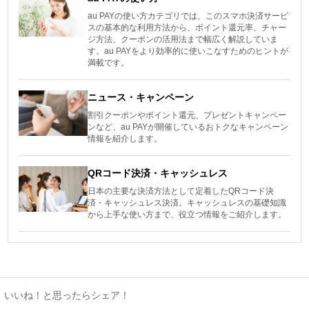
au PAYの使い方カテゴリでは、このスマホ決済サービ
スの基本的な利用方法から、ポイント還元率、チャー
ジ方法、クーポンの活用法まで幅広く解説していま
す。au PAYをより効率的に使いこなすためのヒントが
満載です。
ニュース・キャンペーン
割引クーポンやポイント還元、プレゼントキャンペー
ンなど、au PAYが開催しているおトクなキャンペーン
情報を紹介します。
QRコード決済・キャッシュレス
日本の主要な決済方法として定着したQRコード決
済・キャッシュレス決済。キャッシュレスの基礎知識
から上手な使い方まで、役立つ情報をご紹介します。
いいね！と思ったらシェア！