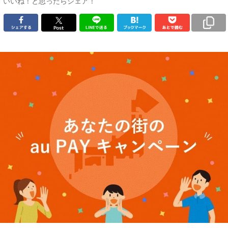
いいね！と思ったらシェア！