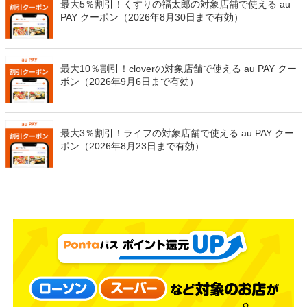
最大5％割引！くすりの福太郎の対象店舗で使える au
PAY クーポン（2026年8月30日まで有効）
最大10％割引！cloverの対象店舗で使える au PAY クー
ポン（2026年9月6日まで有効）
最大3％割引！ライフの対象店舗で使える au PAY クー
ポン（2026年8月23日まで有効）