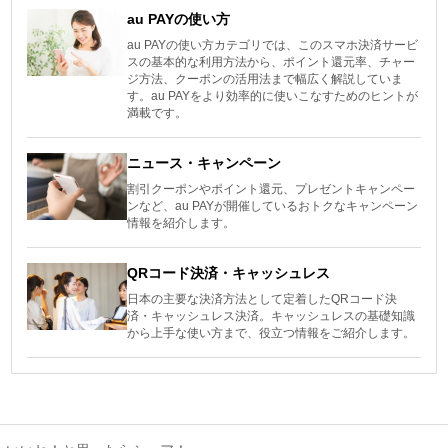
au PAYの使い方
au PAYの使い方カテゴリでは、このスマホ決済サービ
スの基本的な利用方法から、ポイント還元率、チャー
ジ方法、クーポンの活用法まで幅広く解説していま
す。au PAYをより効率的に使いこなすためのヒントが
満載です。
ニュース・キャンペーン
割引クーポンやポイント還元、プレゼントキャンペー
ンなど、au PAYが開催しているおトクなキャンペーン
情報を紹介します。
QRコード決済・キャッシュレス
日本の主要な決済方法として定着したQRコード決
済・キャッシュレス決済。キャッシュレスの基礎知識
から上手な使い方まで、役立つ情報をご紹介します。