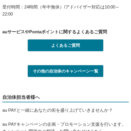
受付時間：24時間（年中無休）/アドバイザー対応は10:00～
22:00
auサービスやPontaポイントに関するよくあるご質問
よくあるご質問
その他の自治体のキャンペーン一覧
自治体担当者様へ
au PAYと一緒にあなたの街を盛り上げていきませんか？
au PAYキャンペーンの企画・プロモーション支援を行います。