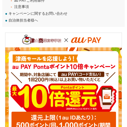
au PAYご利用条件
注意事項
●
キャンペーンに関するお問い合わせ
●
自治体担当者様へ