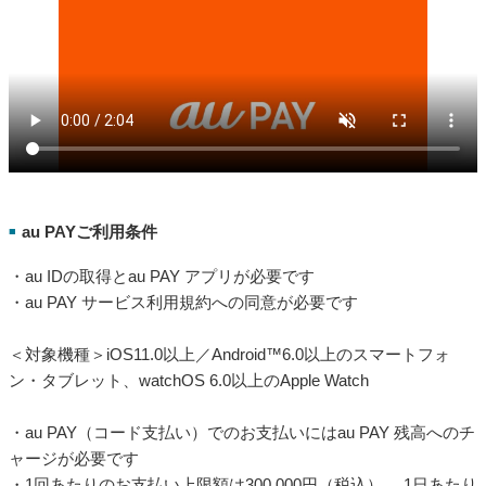
au PAYご利用条件
■
・au IDの取得とau PAY アプリが必要です
・au PAY サービス利用規約への同意が必要です
＜対象機種＞iOS11.0以上／Android™6.0以上のスマートフォ
ン・タブレット、watchOS 6.0以上のApple Watch
・au PAY（コード支払い）でのお支払いにはau PAY 残高へのチ
ャージが必要です
・1回あたりのお支払い上限額は300,000円（税込） 、1日あたり