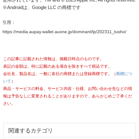
※Androidは、Google LLC の商標です
引用：
https://media.aupay.wallet.auone.jp/dominant/lp/202311_tusho/
この記事に記載された情報は、掲載日時点のものです。
表記の金額は、特に記載のある場合を除きすべて税込です。
会社名、製品名は、一般に各社の商標または登録商標です。（
商標につ
いて
）
商品・サービスの料金、サービス内容・仕様、お問い合わせ先などの情
報は予告なしに変更されることがありますので、あらかじめご了承くだ
さい。
関連するカテゴリ