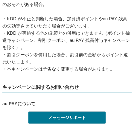
のおそれがある場合。
・KDDIが不正と判断した場合、加算済ポイントやau PAY 残高
の失効等させていただく場合がございます。
・KDDIが実施する他の施策との併用はできません（ポイント抽
選キャンペーン、割引クーポン、au PAY 残高付与キャンペーン
を除く）。
・割引クーポンを併用した場合、割引前の金額からポイント還
元いたします。
・本キャンペーンは予告なく変更する場合があります。
キャンペーンに関するお問い合わせ
au PAYについて
メッセージサポート