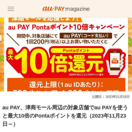
公開日：
2023年11月16日
au PAY、津商モール周辺の対象店舗でau PAYを使う
と最大10倍のPontaポイントを還元（2023年11月23
日～）