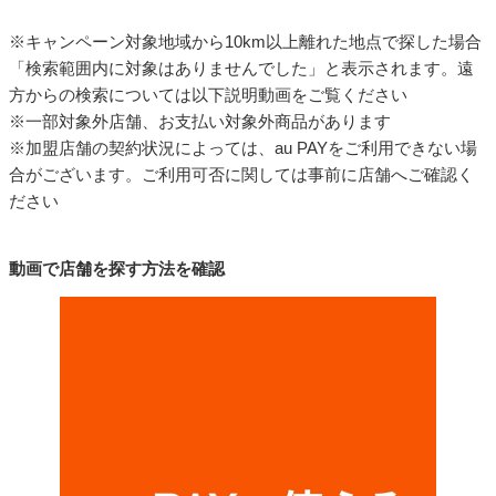
※キャンペーン対象地域から10km以上離れた地点で探した場合
「検索範囲内に対象はありませんでした」と表示されます。遠
方からの検索については以下説明動画をご覧ください
※一部対象外店舗、お支払い対象外商品があります
※加盟店舗の契約状況によっては、au PAYをご利用できない場
合がございます。ご利用可否に関しては事前に店舗へご確認く
ださい
動画で店舗を探す方法を確認