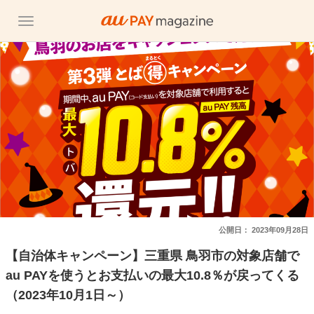
公開日：
2023年09月28日
【自治体キャンペーン】三重県 鳥羽市の対象店舗で
au PAYを使うとお支払いの最大10.8％が戻ってくる
（2023年10月1日～）