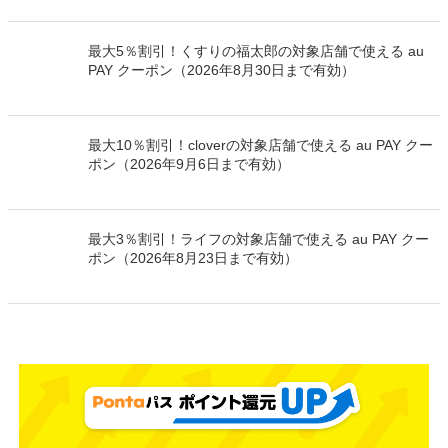
最大5％割引！くすりの福太郎の対象店舗で使える au
PAY クーポン（2026年8月30日まで有効）
最大10％割引！cloverの対象店舗で使える au PAY クー
ポン（2026年9月6日まで有効）
最大3％割引！ライフの対象店舗で使える au PAY クー
ポン（2026年8月23日まで有効）