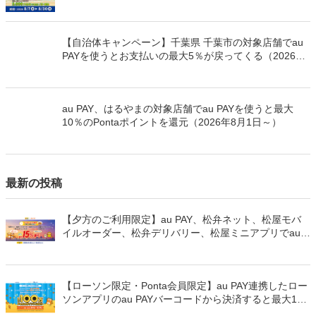
日～）
【自治体キャンペーン】千葉県 千葉市の対象店舗でau
PAYを使うとお支払いの最大5％が戻ってくる（2026年
8月7日～）
au PAY、はるやまの対象店舗でau PAYを使うと最大
10％のPontaポイントを還元（2026年8月1日～）
最新の投稿
【夕方のご利用限定】au PAY、松弁ネット、松屋モバ
イルオーダー、松弁デリバリー、松屋ミニアプリでau
PAYを使うと最大15％のPontaポイントを還元（2026年
8月8日～）
【ローソン限定・Ponta会員限定】au PAY連携したロー
ソンアプリのau PAYバーコードから決済すると最大100
万Pontaポイントを山分けでプレゼント