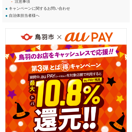
注意事項
●
キャンペーンに関するお問い合わせ
●
自治体担当者様へ