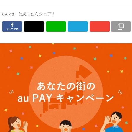
いいね！と思ったらシェア！