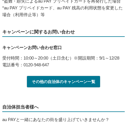
*盗難・紛失によるau PAY プリペイドカードを再発行した場合
*au PAY プリペイドカード、au PAY 残高の利用状態を変更した
場合（利用停止等）等
キャンペーンに関するお問い合わせ
キャンペーンお問い合わせ窓口
受付時間：10:00～20:00（土日含む）※開設期間：9/1～12/28
電話番号：0120-948-647
その他の自治体のキャンペーン一覧
自治体担当者様へ
au PAYと一緒にあなたの街を盛り上げていきませんか？