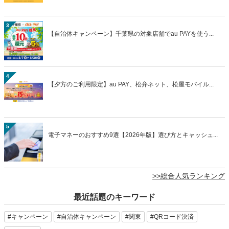
3
【自治体キャンペーン】千葉県の対象店舗でau PAYを使う...
4
【夕方のご利用限定】au PAY、松弁ネット、松屋モバイル...
5
電子マネーのおすすめ9選【2026年版】選び方とキャッシュ...
>>総合人気ランキング
最近話題のキーワード
#キャンペーン
#自治体キャンペーン
#関東
#QRコード決済