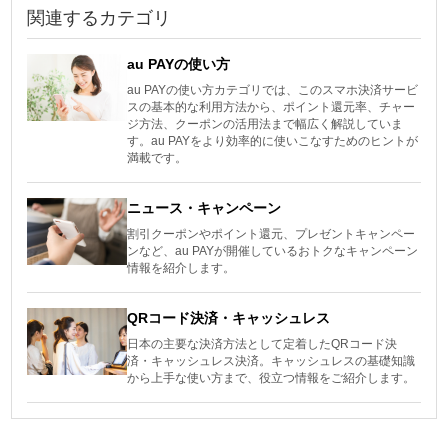
関連するカテゴリ
au PAYの使い方
au PAYの使い方カテゴリでは、このスマホ決済サービ
スの基本的な利用方法から、ポイント還元率、チャー
ジ方法、クーポンの活用法まで幅広く解説していま
す。au PAYをより効率的に使いこなすためのヒントが
満載です。
ニュース・キャンペーン
割引クーポンやポイント還元、プレゼントキャンペー
ンなど、au PAYが開催しているおトクなキャンペーン
情報を紹介します。
QRコード決済・キャッシュレス
日本の主要な決済方法として定着したQRコード決
済・キャッシュレス決済。キャッシュレスの基礎知識
から上手な使い方まで、役立つ情報をご紹介します。