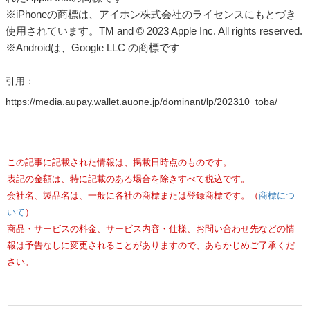
※iPhoneの商標は、アイホン株式会社のライセンスにもとづき
使用されています。TM and © 2023 Apple Inc. All rights reserved.
※Androidは、Google LLC の商標です
引用：
https://media.aupay.wallet.auone.jp/dominant/lp/202310_toba/
この記事に記載された情報は、掲載日時点のものです。
表記の金額は、特に記載のある場合を除きすべて税込です。
会社名、製品名は、一般に各社の商標または登録商標です。（
商標につ
いて
）
商品・サービスの料金、サービス内容・仕様、お問い合わせ先などの情
報は予告なしに変更されることがありますので、あらかじめご了承くだ
さい。