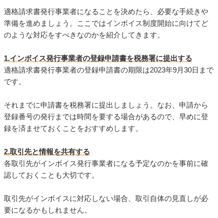
適格請求書発行事業者になることを決めたら、必要な手続きや
準備を進めましょう。ここではインボイス制度開始に向けてど
のような対応をすべきなのかを紹介してきます。
1.インボイス発行事業者の登録申請書を税務署に提出する
適格請求書発行事業者の登録申請書の期限は2023年9月30日まで
です。
それまでに申請書を税務署に提出しましょう。なお、申請から
登録番号の発行までは時間を要する場合があるので、早めに登
録を済ませておくことをおすすめします。
2.取引先と情報を共有する
各取引先がインボイス発行事業者になる予定なのかを事前に確
認しておくことも大切です。
取引先がインボイスに対応しない場合、取引自体の見直しが必
要になるかもしれません。