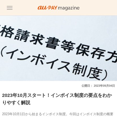
公開日：
2023年09月04日
2023年10月スタート！インボイス制度の要点をわか
りやすく解説
2023年10月1日から始まるインボイス制度。今回はインボイス制度の概要