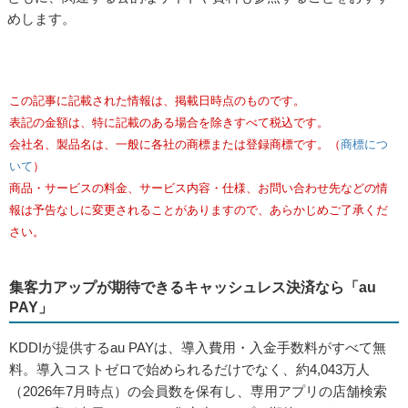
めします。
この記事に記載された情報は、掲載日時点のものです。
表記の金額は、特に記載のある場合を除きすべて税込です。
会社名、製品名は、一般に各社の商標または登録商標です。（
商標につ
いて
）
商品・サービスの料金、サービス内容・仕様、お問い合わせ先などの情
報は予告なしに変更されることがありますので、あらかじめご了承くだ
さい。
集客力アップが期待できるキャッシュレス決済なら「au
PAY」
KDDIが提供するau PAYは、導入費用・入金手数料がすべて無
料。導入コストゼロで始められるだけでなく、約4,043万人
（2026年7月時点）の会員数を保有し、専用アプリの店舗検索