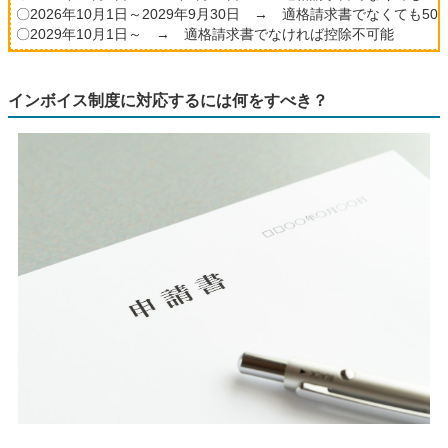
〇2026年10月1日～2029年9月30日 → 適格請求書でなくても5
〇2029年10月1日～ → 適格請求書でなければ控除不可能
インボイス制度に対応するには何をすべき？