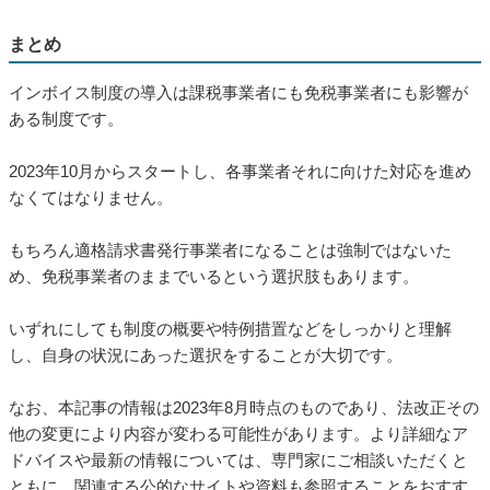
まとめ
インボイス制度の導入は課税事業者にも免税事業者にも影響が
ある制度です。
2023年10月からスタートし、各事業者それに向けた対応を進め
なくてはなりません。
もちろん適格請求書発行事業者になることは強制ではないた
め、免税事業者のままでいるという選択肢もあります。
いずれにしても制度の概要や特例措置などをしっかりと理解
し、自身の状況にあった選択をすることが大切です。
なお、本記事の情報は2023年8月時点のものであり、法改正その
他の変更により内容が変わる可能性があります。より詳細なア
ドバイスや最新の情報については、専門家にご相談いただくと
ともに、関連する公的なサイトや資料も参照することをおすす