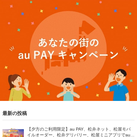
最新の投稿
【夕方のご利用限定】au PAY、松弁ネット、松屋モバ
イルオーダー、松弁デリバリー、松屋ミニアプリでau