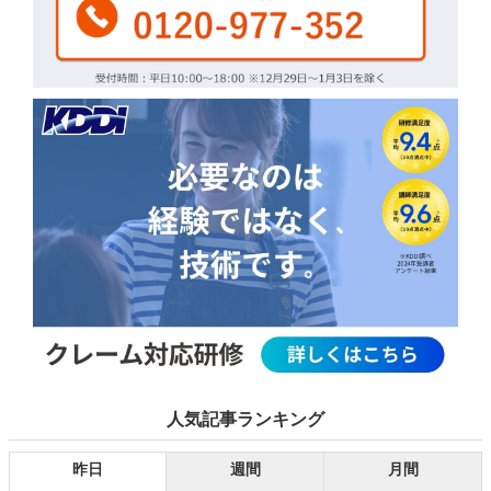
人気記事ランキング
昨日
週間
月間