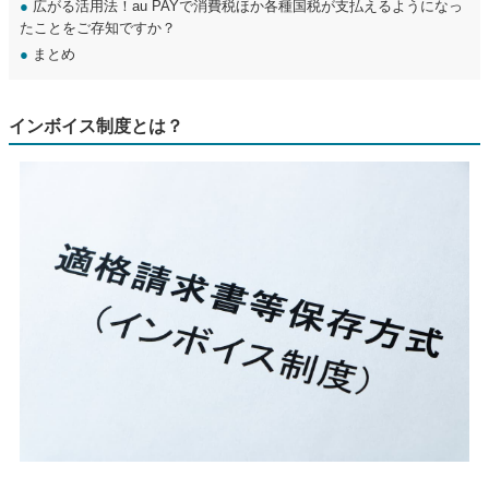
●
広がる活用法！au PAYで消費税ほか各種国税が支払えるようになっ
たことをご存知ですか？
●
まとめ
インボイス制度とは？