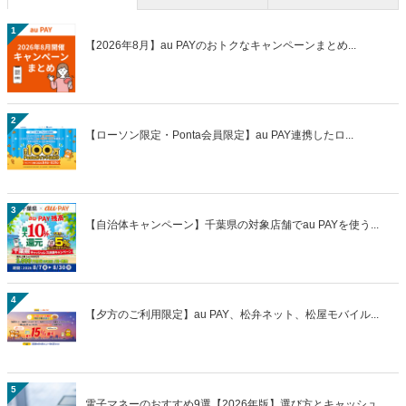
1
【2026年8月】au PAYのおトクなキャンペーンまとめ...
2
【ローソン限定・Ponta会員限定】au PAY連携したロ...
3
【自治体キャンペーン】千葉県の対象店舗でau PAYを使う...
4
【夕方のご利用限定】au PAY、松弁ネット、松屋モバイル...
5
電子マネーのおすすめ9選【2026年版】選び方とキャッシュ...