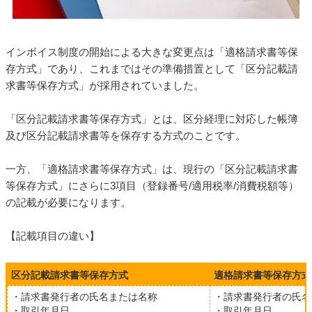
インボイス制度の開始による大きな変更点は「適格請求書等保
存方式」であり、これまではその準備措置として「区分記載請
求書等保存方式」が採用されていました。
「区分記載請求書等保存方式」とは、区分経理に対応した帳簿
及び区分記載請求書等を保存する方式のことです。
一方、「適格請求書等保存方式」は、現行の「区分記載請求書
等保存方式」にさらに3項目（登録番号/適用税率/消費税額等）
の記載が必要になります。
【記載項目の違い】
区分記載請求書等保存方式
適格請求書等保存方式
・請求書発行者の氏名または名称
・請求書発行者の氏名
・取引年月日
・取引年月日