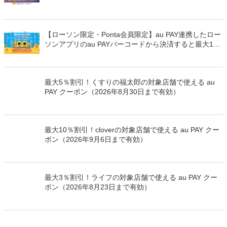
PAYを使うと最大15％のPontaポイントを還元（2026年
8月8日～）
【ローソン限定・Ponta会員限定】au PAY連携したロー
ソンアプリのau PAYバーコードから決済すると最大100
万Pontaポイントを山分けでプレゼント
最大5％割引！くすりの福太郎の対象店舗で使える au
PAY クーポン（2026年8月30日まで有効）
最大10％割引！cloverの対象店舗で使える au PAY クー
ポン（2026年9月6日まで有効）
最大3％割引！ライフの対象店舗で使える au PAY クー
ポン（2026年8月23日まで有効）