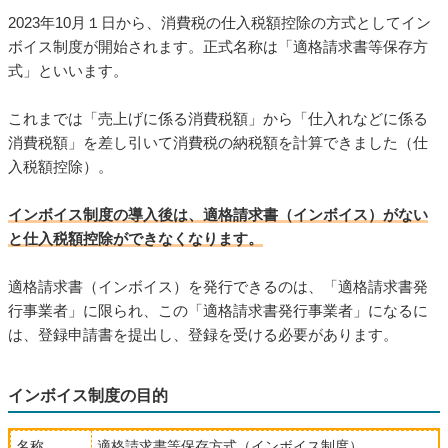
2023年10月１日から、消費税の仕入税額控除の方式としてイン
ボイス制度が開始されます。正式名称は「適格請求書等保存方
式」といいます。
これまでは「売上げに係る消費税額」から「仕入れなどに係る
消費税額」を差し引いて消費税の納税額を計算できました（仕
入税額控除）。
インボイス制度の導入後は、適格請求書（インボイス）がない
と仕入税額控除ができなくなります。
適格請求書（インボイス）を発行できるのは、「適格請求書発
行事業者」に限られ、この「適格請求書発行事業者」になるに
は、登録申請書を提出し、登録を受ける必要があります。
インボイス制度の目的
名称
適格請求書等保存方式（インボイス制度）