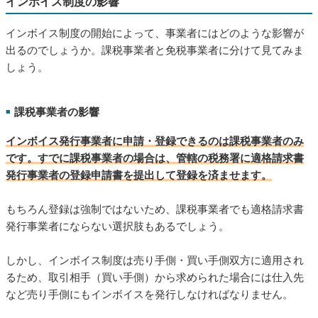
インボイス制度の影響
インボイス制度の開始によって、事業者にはどのような影響が
出るのでしょうか。課税事業者と免税事業者に分けて見てみま
しょう。
課税事業者の影響
■
インボイス発行事業者に申請・登録できるのは課税事業者のみ
です。すでに課税事業者の場合は、管轄の税務署に適格請求書
発行事業者の登録申請書を提出して登録を済ませます。
もちろん登録は強制ではないため、課税事業者でも適格請求書
発行事業者にならない選択肢もあるでしょう。
しかし、インボイス制度は売り手側・買い手側双方に適用され
るため、取引相手（買い手側）から求められた場合には仕入先
など売り手側にもインボイスを発行しなければなりません。