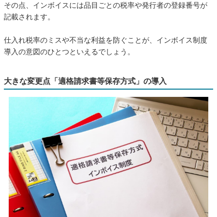
その点、インボイスには品目ごとの税率や発行者の登録番号が
記載されます。
仕入れ税率のミスや不当な利益を防ぐことが、インボイス制度
導入の意図のひとつといえるでしょう。
大きな変更点「適格請求書等保存方式」の導入