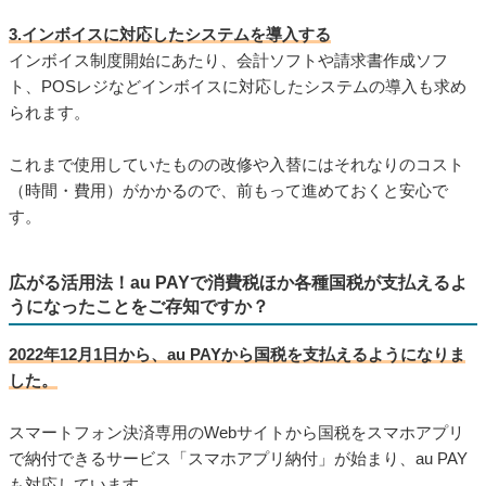
3.インボイスに対応したシステムを導入する
インボイス制度開始にあたり、会計ソフトや請求書作成ソフ
ト、POSレジなどインボイスに対応したシステムの導入も求め
られます。
これまで使用していたものの改修や入替にはそれなりのコスト
（時間・費用）がかかるので、前もって進めておくと安心で
す。
広がる活用法！au PAYで消費税ほか各種国税が支払えるよ
うになったことをご存知ですか？
2022年12月1日から、au PAYから国税を支払えるようになりま
した。
スマートフォン決済専用のWebサイトから国税をスマホアプリ
で納付できるサービス「スマホアプリ納付」が始まり、au PAY
も対応しています。