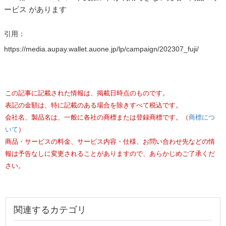
ービス があります
引用：
https://media.aupay.wallet.auone.jp/lp/campaign/202307_fuji/
この記事に記載された情報は、掲載日時点のものです。
表記の金額は、特に記載のある場合を除きすべて税込です。
会社名、製品名は、一般に各社の商標または登録商標です。（
商標につ
いて
）
商品・サービスの料金、サービス内容・仕様、お問い合わせ先などの情
報は予告なしに変更されることがありますので、あらかじめご了承くだ
さい。
関連するカテゴリ