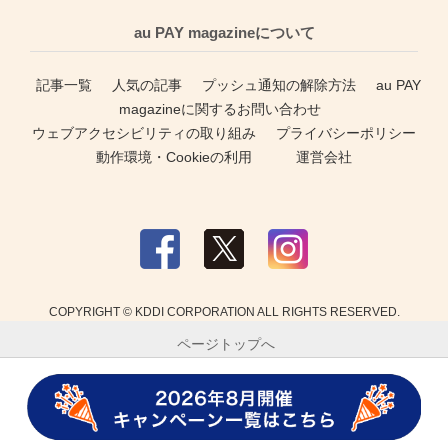
au PAY magazineについて
記事一覧
人気の記事
プッシュ通知の解除方法
au PAY
magazineに関するお問い合わせ
ウェブアクセシビリティの取り組み
プライバシーポリシー
動作環境・Cookieの利用
運営会社
COPYRIGHT © KDDI CORPORATION ALL RIGHTS RESERVED.
ページトップへ