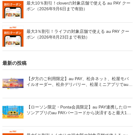
最大10％割引！cloverの対象店舗で使える au PAY クー
ポン（2026年9月6日まで有効）
最大3％割引！ライフの対象店舗で使える au PAY クー
ポン（2026年8月23日まで有効）
最新の投稿
【夕方のご利用限定】au PAY、松弁ネット、松屋モバ
イルオーダー、松弁デリバリー、松屋ミニアプリでau
PAYを使うと最大15％のPontaポイントを還元（2026年
8月8日～）
【ローソン限定・Ponta会員限定】au PAY連携したロー
ソンアプリのau PAYバーコードから決済すると最大100
万Pontaポイントを山分けでプレゼント