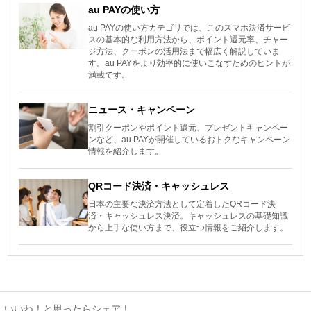
au PAYの使い方
au PAYの使い方カテゴリでは、このスマホ決済サービ
スの基本的な利用方法から、ポイント還元率、チャー
ジ方法、クーポンの活用法まで幅広く解説していま
す。au PAYをより効率的に使いこなすためのヒントが
満載です。
ニュース・キャンペーン
割引クーポンやポイント還元、プレゼントキャンペー
ンなど、au PAYが開催しているおトクなキャンペーン
情報を紹介します。
QRコード決済・キャッシュレス
日本の主要な決済方法として定着したQRコード決
済・キャッシュレス決済。キャッシュレスの基礎知識
から上手な使い方まで、役立つ情報をご紹介します。
いいね！と思ったらシェア！