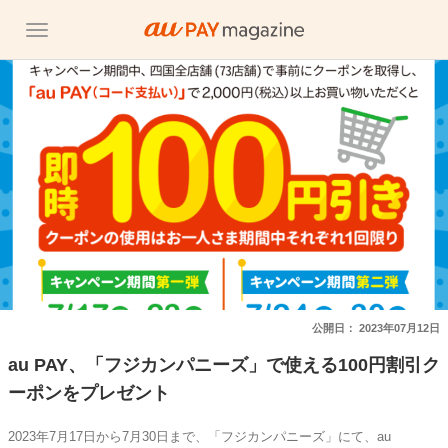
公開日：
2023年07月12日
au PAY、「フジカンパニーズ」で使える100円割引ク
ーポンをプレゼント
2023年7月17日から7月30日まで、「フジカンパニーズ」にて、au