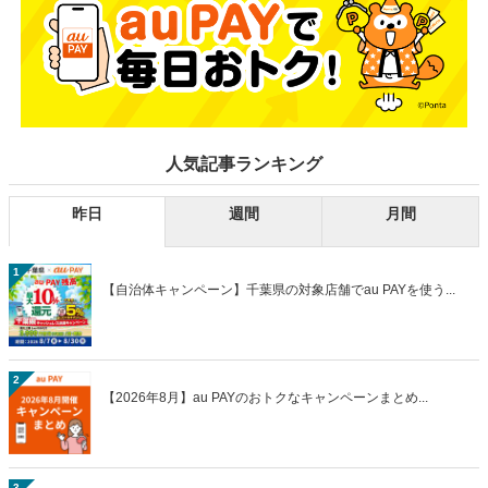
人気記事ランキング
昨日
週間
月間
1
【自治体キャンペーン】千葉県の対象店舗でau PAYを使う...
2
【2026年8月】au PAYのおトクなキャンペーンまとめ...
3