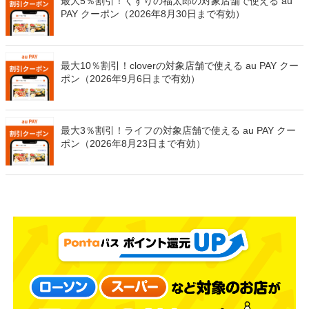
最大5％割引！くすりの福太郎の対象店舗で使える au
PAY クーポン（2026年8月30日まで有効）
最大10％割引！cloverの対象店舗で使える au PAY クー
ポン（2026年9月6日まで有効）
最大3％割引！ライフの対象店舗で使える au PAY クー
ポン（2026年8月23日まで有効）