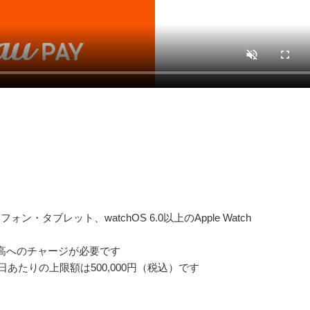
ォン・タブレット、watchOS 6.0以上のApple Watch
 残高へのチャージが必要です
日あたりの上限額は500,000円（税込）です