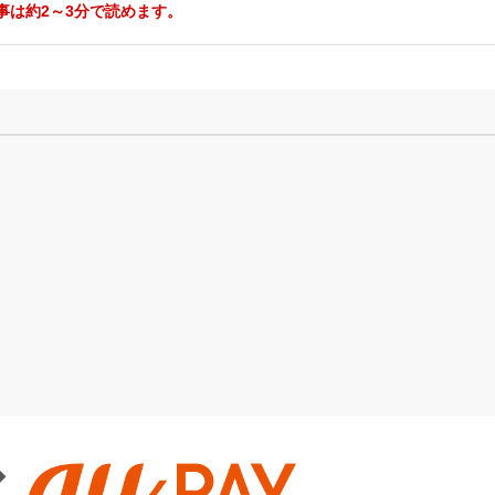
事は約2～3分で読めます。