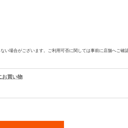
できない場合がございます。ご利用可否に関しては事前に店舗へご確
にお買い物