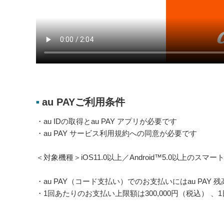
au PAYご利用条件
■
・au IDの取得とau PAY アプリが必要です
・au PAY サービス利用規約への同意が必要です
＜対象機種＞iOS11.0以上／Android™5.0以上のスマートフ
・au PAY（コード支払い）でのお支払いにはau PAY
・1回あたりのお支払い上限額は300,000円（税込） 、1