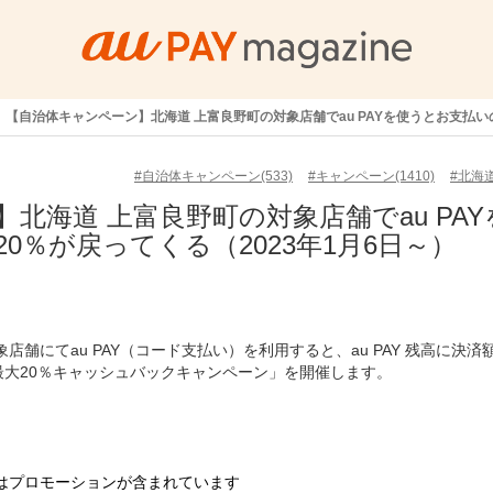
【自治体キャンペーン】北海道 上富良野町の対象店舗でau PAYを使うとお支払いの
#自治体キャンペーン(533)
#キャンペーン(1410)
#北海道
北海道 上富良野町の対象店舗でau PAY
0％が戻ってくる（2023年1月6日～）
象店舗にてau PAY（コード支払い）を利用すると、au PAY 残高に決済
最大20％キャッシュバックキャンペーン」を開催します。
はプロモーションが含まれています