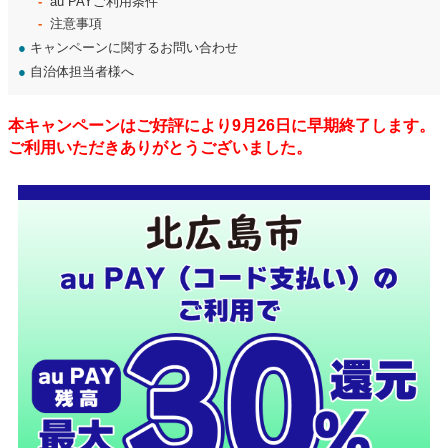
au PAYご利用条件
注意事項
●
キャンペーンに関するお問い合わせ
●
自治体担当者様へ
本キャンペーンはご好評により9月26日に早期終了します。
ご利用いただきありがとうございました。