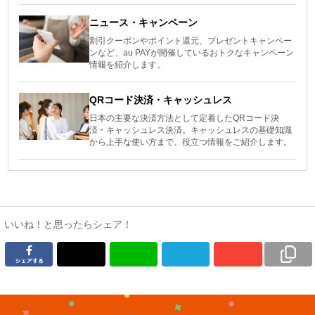
ニュース・キャンペーン
割引クーポンやポイント還元、プレゼントキャンペー
ンなど、au PAYが開催しているおトクなキャンペーン
情報を紹介します。
QRコード決済・キャッシュレス
日本の主要な決済方法として定着したQRコード決
済・キャッシュレス決済。キャッシュレスの基礎知識
から上手な使い方まで、役立つ情報をご紹介します。
いいね！と思ったらシェア！