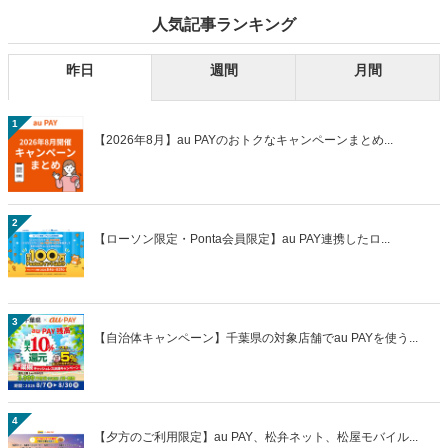
人気記事ランキング
昨日
週間
月間
1
【2026年8月】au PAYのおトクなキャンペーンまとめ...
2
【ローソン限定・Ponta会員限定】au PAY連携したロ...
3
【自治体キャンペーン】千葉県の対象店舗でau PAYを使う...
4
【夕方のご利用限定】au PAY、松弁ネット、松屋モバイル...