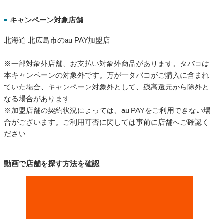
キャンペーン対象店舗
■
北海道 北広島市のau PAY加盟店
※一部対象外店舗、お支払い対象外商品があります。タバコは
本キャンペーンの対象外です。万が一タバコがご購入に含まれ
ていた場合、キャンペーン対象外として、残高還元から除外と
なる場合があります
※加盟店舗の契約状況によっては、au PAYをご利用できない場
合がございます。ご利用可否に関しては事前に店舗へご確認く
ださい
動画で店舗を探す方法を確認