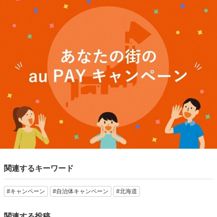
関連するキーワード
#キャンペーン
#自治体キャンペーン
#北海道
関連する投稿