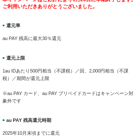
ご利用いただきありがとうございました。
還元率
■
au PAY 残高に最大30％還元
還元上限
■
1au IDあたり500円相当（不課税）／回、2,000円相当（不課
税）／期間が還元上限
※au PAY カード、au PAY プリペイドカードはキャンペーン対
象外です
au PAY 残高還元時期
■
2025年10月末頃までに還元