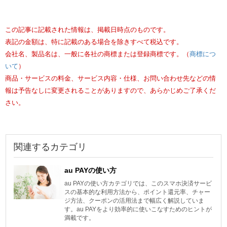
この記事に記載された情報は、掲載日時点のものです。
表記の金額は、特に記載のある場合を除きすべて税込です。
会社名、製品名は、一般に各社の商標または登録商標です。（
商標につ
いて
）
商品・サービスの料金、サービス内容・仕様、お問い合わせ先などの情
報は予告なしに変更されることがありますので、あらかじめご了承くだ
さい。
関連するカテゴリ
au PAYの使い方
au PAYの使い方カテゴリでは、このスマホ決済サービ
スの基本的な利用方法から、ポイント還元率、チャー
ジ方法、クーポンの活用法まで幅広く解説していま
す。au PAYをより効率的に使いこなすためのヒントが
満載です。