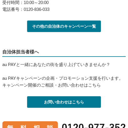
受付時間：10:00～20:00
電話番号：0120-836-033
その他の自治体のキャンペーン一覧
自治体担当者様へ
au PAYと一緒にあなたの街を盛り上げていきませんか？
au PAYキャンペーンの企画・プロモーション支援を行います。
キャンペーン開催のご相談・お問い合わせはこちら
お問い合わせはこちら