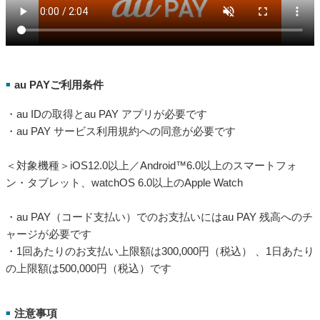
au PAYご利用条件
■
・au IDの取得とau PAY アプリが必要です
・au PAY サービス利用規約への同意が必要です
＜対象機種＞iOS12.0以上／Android™6.0以上のスマートフォ
ン・タブレット、watchOS 6.0以上のApple Watch
・au PAY（コード支払い）でのお支払いにはau PAY 残高へのチ
ャージが必要です
・1回あたりのお支払い上限額は300,000円（税込） 、1日あたり
の上限額は500,000円（税込）です
注意事項
■