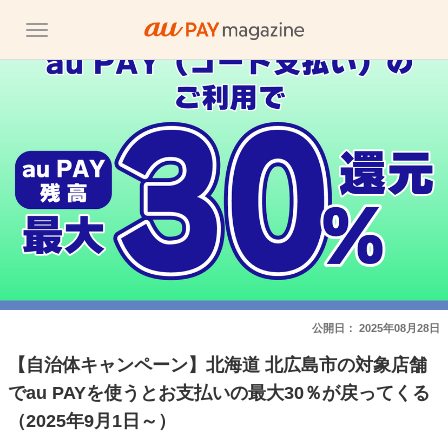
公開日：
2025年08月28日
【自治体キャンペーン】北海道 北広島市の対象店舗
でau PAYを使うとお支払いの最大30％が戻ってくる
（2025年9月1日～）