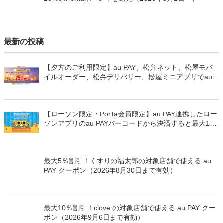
最新の投稿
【夕方のご利用限定】au PAY、松弁ネット、松屋モバ
イルオーダー、松弁デリバリー、松屋ミニアプリでau
PAYを使うと最大15％のPontaポイントを還元（2026年
8月8日～）
【ローソン限定・Ponta会員限定】au PAY連携したロー
ソンアプリのau PAYバーコードから決済すると最大100
万Pontaポイントを山分けでプレゼント
最大5％割引！くすりの福太郎の対象店舗で使える au
PAY クーポン（2026年8月30日まで有効）
最大10％割引！cloverの対象店舗で使える au PAY クー
ポン（2026年9月6日まで有効）