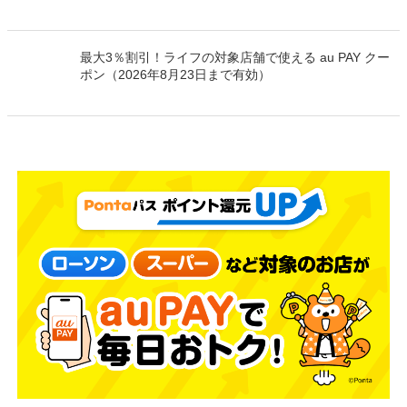
最大3％割引！ライフの対象店舗で使える au PAY クー
ポン（2026年8月23日まで有効）