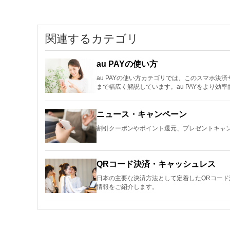
関連するカテゴリ
au PAYの使い方
au PAYの使い方カテゴリでは、このスマホ
まで幅広く解説しています。au PAYをより効
ニュース・キャンペーン
割引クーポンやポイント還元、プレゼントキャン
QRコード決済・キャッシュレス
日本の主要な決済方法として定着したQRコー
情報をご紹介します。