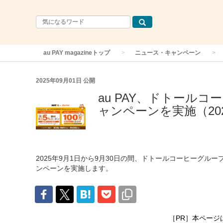
au PAY magazineトップ
ニュース・キャンペーン
2025年09月01日
公開
au PAY、ドトール
ャンペーンを実施（20
2025年9月1日から9月30日の間、ドトールコーヒーグル
ンペーンを実施します。
［PR］本ページ