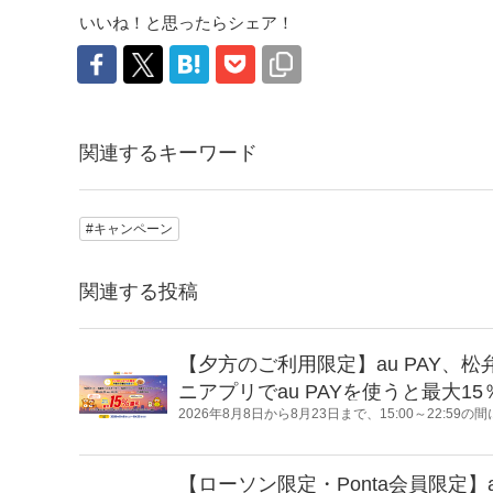
いいね！と思ったらシェア！
関連するキーワード
#キャンペーン
関連する投稿
【夕方のご利用限定】au PAY
ニアプリでau PAYを使うと最大15
2026年8月8日から8月23日まで、15:00～22:
ット支払い）をご利用いただくと、Pontaポイント
【ローソン限定・Ponta会員限定】