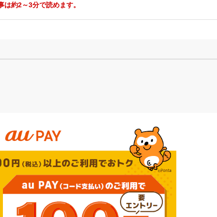
事は約2～3分で読めます。