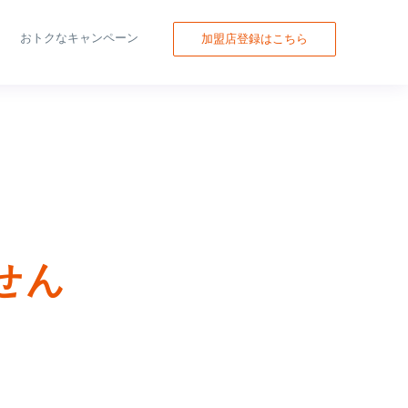
おトクなキャンペーン
加盟店登録はこちら
せん