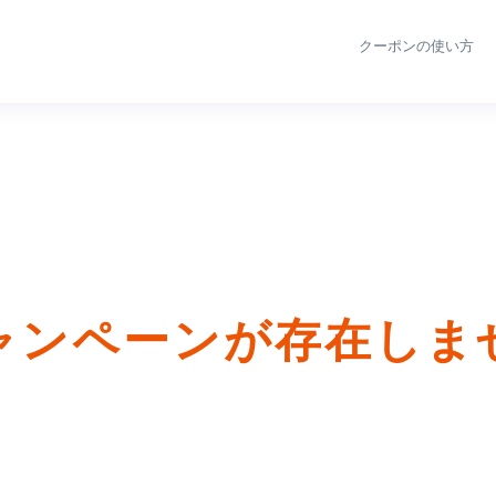
クーポンの使い方
ャンペーンが存在しま