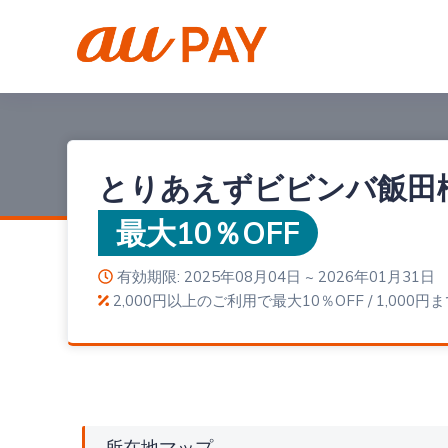
とりあえずビビンバ飯田
最大10％OFF
有効期限: 2025年08月04日 ~ 2026年01月31日
2,000円以上のご利用で最大10％OFF / 1,000円
所在地マップ