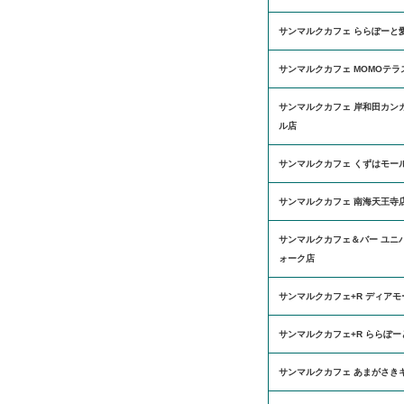
サンマルクカフェ ららぽーと
サンマルクカフェ MOMOテラ
サンマルクカフェ 岸和田カン
ル店
サンマルクカフェ くずはモー
サンマルクカフェ 南海天王寺
サンマルクカフェ＆バー ユニ
ォーク店
サンマルクカフェ+R ディア
サンマルクカフェ+R ららぽー
サンマルクカフェ あまがさき