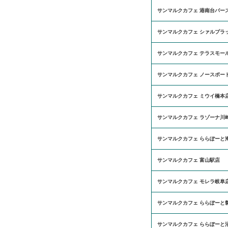
サンマルクカフェ 港南台バー
サンマルクカフェ シァルプラ
サンマルクカフェ テラスモー
サンマルクカフェ ノースポー
サンマルクカフェ ミウイ橋本
サンマルクカフェ ラゾーナ川
サンマルクカフェ ららぽーと
サンマルクカフェ 富山駅店
サンマルクカフェ モレラ岐阜
サンマルクカフェ ららぽーと
サンマルクカフェ ららぽーと