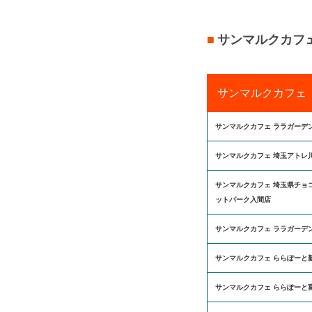
サンマルクカフ
サンマルクカフェ
サンマルクカフェ ララガーデ
サンマルクカフェ 埼玉アトレ
サンマルクカフェ 埼玉県チョ
ットパーク入間店
サンマルクカフェ ララガーデ
サンマルクカフェ ららぽーと
サンマルクカフェ ららぽーと