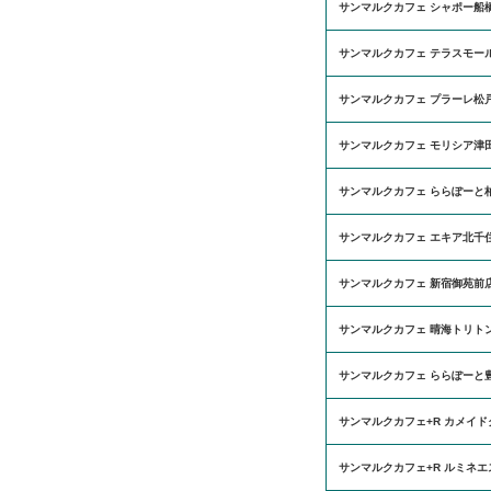
サンマルクカフェ シャポー船
サンマルクカフェ テラスモー
サンマルクカフェ プラーレ松
サンマルクカフェ モリシア津
サンマルクカフェ ららぽーと
サンマルクカフェ エキア北千
サンマルクカフェ 新宿御苑前
サンマルクカフェ 晴海トリト
サンマルクカフェ ららぽーと
サンマルクカフェ+R カメイ
サンマルクカフェ+R ルミネ