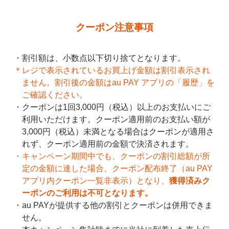
クーポン注意事項
割引額は、小数点以下切り捨てとなります。
＊レジで表示されているお買上げ金額は割引表示され
ません。割引後の金額はau PAY アプリの「履歴」を
ご確認ください。
クーポンは1回3,000円（税込）以上のお支払いにご
利用いただけます。クーポン適用前のお支払い額が
3,000円（税込）未満となる場合はクーポンが適用さ
れず、クーポン適用前の金額で決済されます。
キャンペーン期間中でも、クーポンの割引総額が所
定の金額に達した場合、クーポン配布終了（au PAY
アプリ内クーポン一覧非表示）となり、
獲得済みク
ーポンのご利用は不可となります。
au PAYが提供する他の割引とクーポンは併用できま
せん。