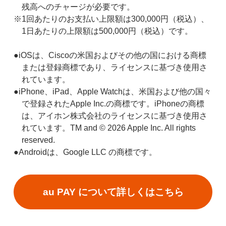
残高へのチャージが必要です。
※1回あたりのお支払い上限額は300,000円（税込）、
1日あたりの上限額は500,000円（税込）です。
●iOSは、Ciscoの米国およびその他の国における商標
または登録商標であり、ライセンスに基づき使用さ
れています。
●iPhone、iPad、Apple Watchは、米国および他の国々
で登録されたApple Inc.の商標です。iPhoneの商標
は、アイホン株式会社のライセンスに基づき使用さ
れています。TM and ©
2026 Apple Inc. All rights
reserved.
●Androidは、Google LLC の商標です。
au PAY について詳しくはこちら