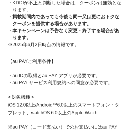
KDDIが不正と判断した場合は、クーポンは無効とな
ります。
掲載期間内であっても今後も同一又は更におトクな
クーポンを提供する場合があります。
本キャンペーンは予告なく変更・終了する場合があ
ります。
※2025年6月2日時点の情報です。
【au PAYご利用条件】
au IDの取得とau PAY アプリが必要です。
au PAY サービス利用規約への同意が必要です。
< 対象機種 >
iOS 12.0以上/Android™6.0以上のスマートフォン・タ
ブレット、watchOS 6.0以上のApple Watch
※au PAY（コード支払い）でのお支払いにはau PAY