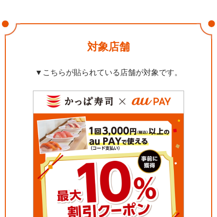
対象店舗
▼こちらが貼られている店舗が対象です。