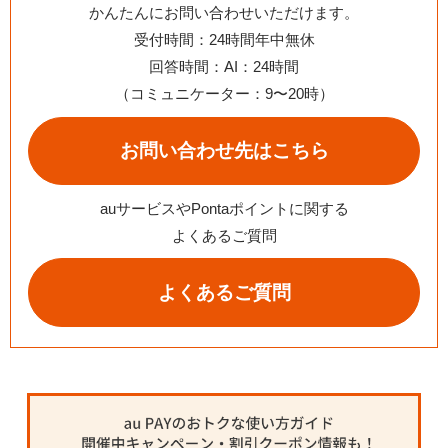
かんたんにお問い合わせいただけます。
受付時間：24時間年中無休
回答時間：AI：24時間
（コミュニケーター：9〜20時）
お問い合わせ先はこちら
auサービスやPontaポイントに関する
よくあるご質問
よくあるご質問