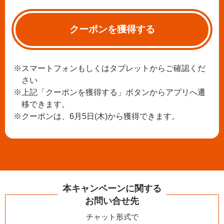
クーポンを獲得する
※スマートフォンもしくはタブレットからご確認くだ
さい
※上記「クーポンを獲得する」ボタンからアプリへ遷
移できます。
※クーポンは、6月5日(木)から獲得できます。
本キャンペーンに関する
お問い合せ先
チャット形式で