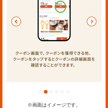
※画面はイメージです。