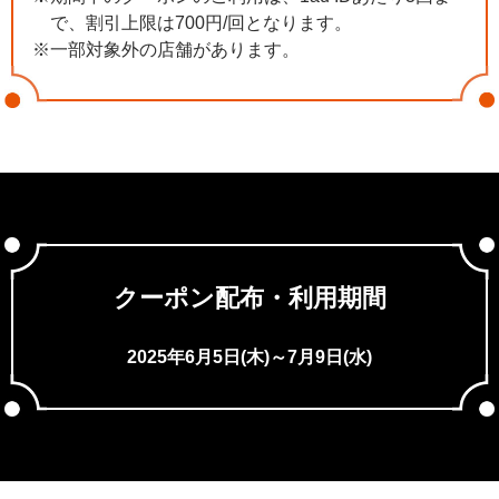
で、割引上限は700円/回となります。
※一部対象外の店舗があります。
クーポン配布・利用期間
2025年6月5日(木)～7月9日(水)