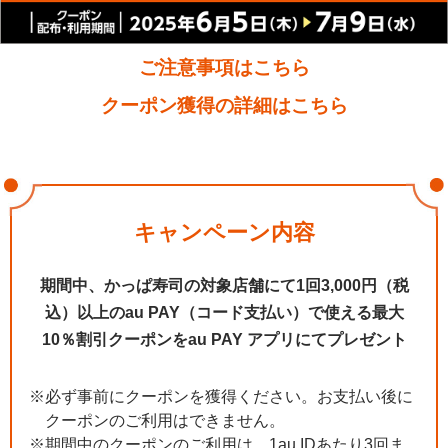
ご注意事項はこちら
クーポン獲得の詳細はこちら
キャンペーン内容
期間中、かっぱ寿司の対象店舗にて
1回3,000円（税
込）以上のau PAY（コード支払い）で
使える最大
10％割引クーポンをau PAY アプリにてプレゼント
※必ず事前にクーポンを獲得ください。お支払い後に
クーポンのご利用はできません。
※期間中のクーポンのご利用は、1au IDあたり3回ま