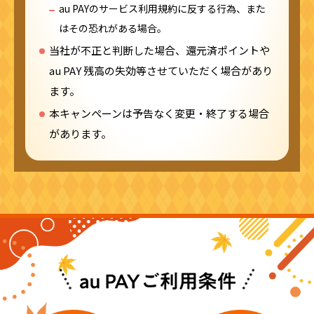
au PAYのサービス利用規約に反する行為、また
はその恐れがある場合。
当社が不正と判断した場合、還元済ポイントや
au PAY 残高の失効等させていただく場合があり
ます。
本キャンペーンは予告なく変更・終了する場合
があります。