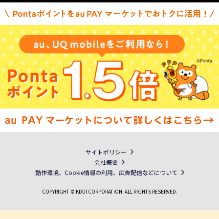
サイトポリシー
会社概要
動作環境、Cookie情報の利用、広告配信などについて
COPYRIGHT © KDDI CORPORATION. ALL RIGHTS RESERVED.