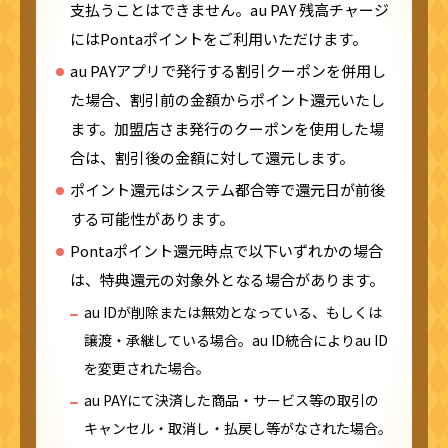
支払うことはできません。au PAY 残高チャージ
にはPontaポイントをご利用いただけます。
au PAYアプリで発行する割引クーポンを併用し
た場合、割引前の金額からポイント還元いたし
ます。加盟店さま発行のクーポンを使用した場
合は、割引後の金額に対して還元します。
ポイント還元はシステム都合等で還元日が前後
する可能性があります。
Pontaポイント還元時点で以下いずれかの場合
は、特典還元の対象外となる場合があります。
au IDが削除または無効となっている、もしくは
譲渡・承継している場合。au ID統合によりau ID
を変更された場合。
au PAYにて決済した商品・サービス等の取引の
キャンセル・取消し・払戻し等がなされた場合。