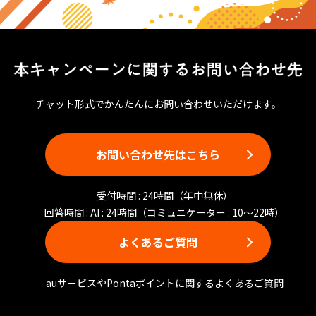
チャット形式でかんたんにお問い合わせいただけます。
お問い合わせ先はこちら
受付時間 : 24時間（年中無休）
回答時間 : AI : 24時間（コミュニケーター : 10〜22時）
よくあるご質問
auサービスやPontaポイントに関するよくあるご質問