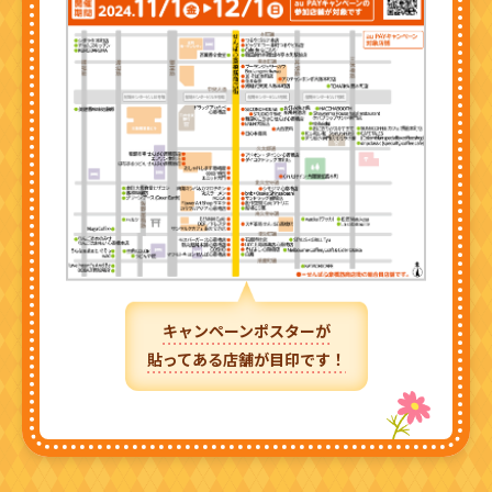
キャンペーンポスターが
貼ってある店舗が目印です！