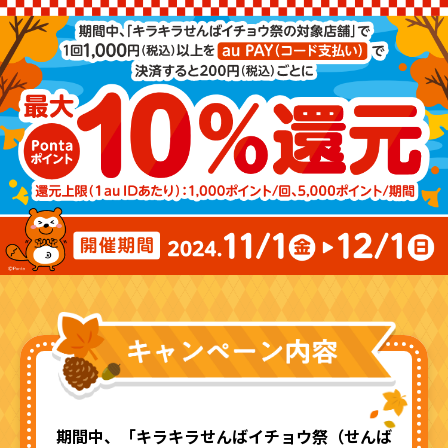
期間中、「キラキラせんばイチョウ祭
（せんば