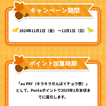
2024年11月1日（金） ～12月1日（日）
「au PAY（キラキラせんばイチョウ祭）」
として、
Pontaポイントで2025年1月末頃ま
でに還元します。