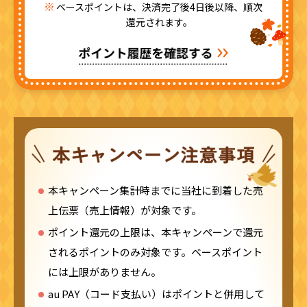
ベースポイントは、決済完了後4日後以降、順次
還元されます。
本キャンペーン集計時までに当社に到着した売
上伝票（売上情報）が対象です。
ポイント還元の上限は、本キャンペーンで還元
されるポイントのみ対象です。ベースポイント
には上限がありません。
au PAY（コード支払い）はポイントと併用して