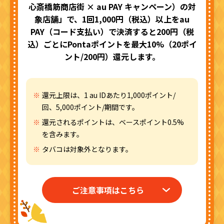
心斎橋筋商店街 × au PAY キャンペーン）の対
象店舗」で、
1回1,000円（税込）以上をau
PAY（コード支払い）で決済すると
200円（税
込）ごとにPontaポイントを最大10%（20ポイ
ント/200円）還元します。
還元上限は、1 au IDあたり1,000ポイント/
回、5,000ポイント/期間です。
還元されるポイントは、ベースポイント0.5%
を含みます。
タバコは対象外となります。
ご注意事項はこちら