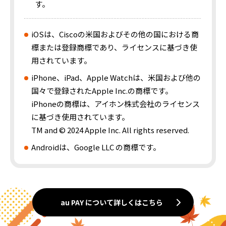
す。
iOSは、Ciscoの米国およびその他の国における商
標または登録商標であり、ライセンスに基づき使
用されています。
iPhone、iPad、Apple Watchは、米国および他の
国々で登録されたApple Inc.の商標です。
iPhoneの商標は、アイホン株式会社のライセンス
に基づき使用されています。
TM and © 2024 Apple Inc. All rights reserved.
Androidは、Google LLC の商標です。
au PAY について詳しくはこちら