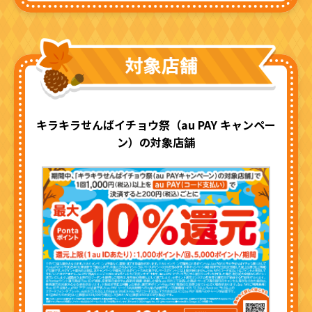
キラキラせんばイチョウ祭（au PAY キャンペー
ン）の対象店舗