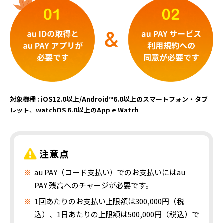
対象機種 : iOS12.0以上/Android™6.0以上のスマートフォン・タブ
レット、watchOS 6.0以上のApple Watch
注意点
au PAY（コード支払い）でのお支払いにはau
PAY 残高へのチャージが必要です。
1回あたりのお支払い上限額は300,000円（税
込）、1日あたりの上限額は500,000円（税込）で