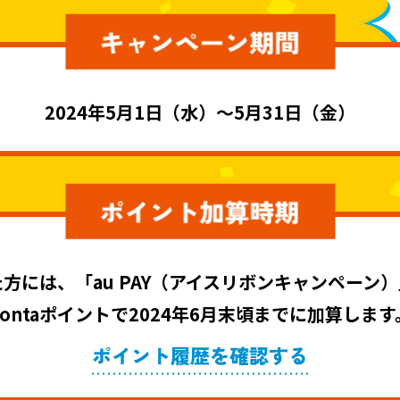
2024年5月1日（水）〜5月31日（金）
方には、「au PAY（アイスリボンキャンペーン
Pontaポイントで2024年6月末頃までに加算します