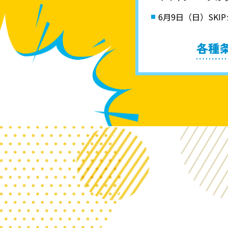
6月9日（日）SK