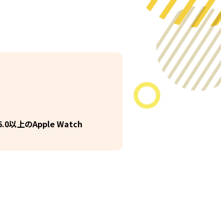
0以上のApple Watch