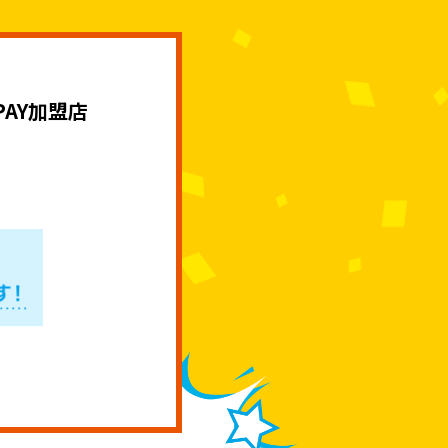
AY加盟店