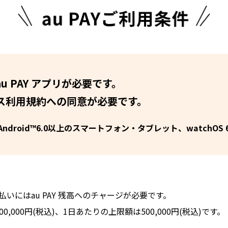
au PAY アプリが必要です。
ービス利用規約への同意が必要です。
上/Android™6.0以上のスマートフォン・タブレット、watchOS 6.
お支払いにはau PAY 残高へのチャージが必要です。
,000円(税込)、1日あたりの上限額は500,000円(税込)です。