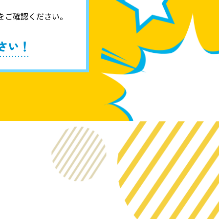
券をご確認ください。