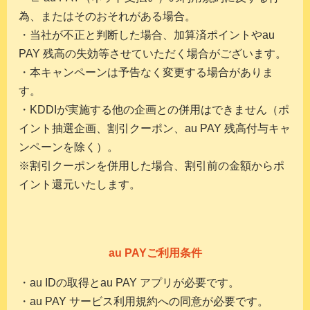
為、またはそのおそれがある場合。
・当社が不正と判断した場合、加算済ポイントやau
PAY 残高の失効等させていただく場合がございます。
・本キャンペーンは予告なく変更する場合がありま
す。
・KDDIが実施する他の企画との併用はできません（ポ
イント抽選企画、割引クーポン、au PAY 残高付与キャ
ンペーンを除く）。
※割引クーポンを併用した場合、割引前の金額からポ
イント還元いたします。
au PAYご利用条件
・au IDの取得とau PAY アプリが必要です。
・au PAY サービス利用規約への同意が必要です。