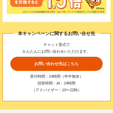
本キャンペーンに関するお問い合せ先
チャット形式で
かんたんにお問い合わせいただけます。
お問い合わせ先はこちら
受付時間：24時間（年中無休）
回答時間：AI：24時間
（アドバイザー：10〜22時）