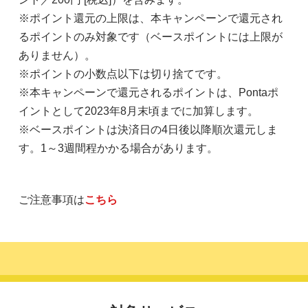
※ポイント還元の上限は、本キャンペーンで還元され
るポイントのみ対象です（ベースポイントには上限が
ありません）。
※ポイントの小数点以下は切り捨てです。
※本キャンペーンで還元されるポイントは、Pontaポ
イントとして2023年8月末頃までに加算します。
※ベースポイントは決済日の4日後以降順次還元しま
す。1～3週間程かかる場合があります。
ご注意事項は
こちら