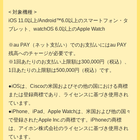
< 対象機種 >
iOS 11.0以上/Android™6.0以上のスマートフォン・タ
ブレット、watchOS 6.0以上のApple Watch
※au PAY（ネット支払い）でのお支払いにはau PAY
残高へのチャージが必要です。
※1回あたりのお支払い上限額は300,000円（税込）、
1日あたりの上限額は500,000円（税込）です。
●iOSは、Ciscoの米国およびその他の国における商標
または登録商標であり、ライセンスに基づき使用され
ています。
●iPhone、iPad、Apple Watchは、米国および他の国々
で登録されたApple Inc.の商標です。iPhoneの商標
は、アイホン株式会社のライセンスに基づき使用され
ています。