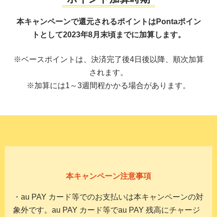
本キャンペーンで還元されるポイントは
Pontaポイン
トとして2023年8月末頃までに加算します。
※ベースポイントは、決済完了後4日後以降、順次加算
されます。
※加算には1～3週間程かかる場合があります。
本キャンペーン注意事項
・au PAY カード等でのお支払いは本キャンペーンの対
象外です。au PAY カード等でau PAY 残高にチャージ