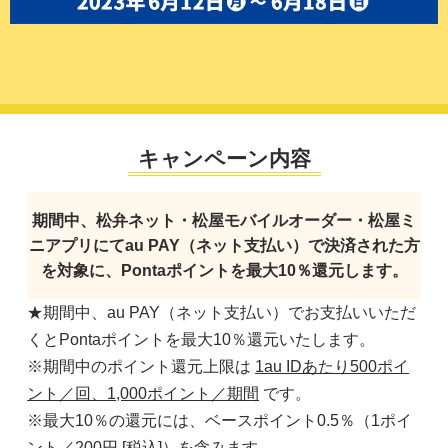
キャンペーン内容
期間中、松弁ネット・松屋モバイルオーダー・松屋ミ
ニアプリにて
au PAY（ネット支払い）で決済された方
を対象に、
Pontaポイントを最大10％還元します。
★期間中、au PAY（ネット支払い）でお支払いいただ
くとPontaポイントを最大10％還元いたします。
※期間中のポイント還元上限は
1au IDあたり500ポイ
ント／回、1,000ポイント／期間
です。
※最大10％の還元には、ベースポイント0.5％（1ポイ
ント／200円 [税込]）を含みます。