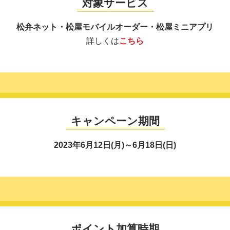
対象サービス
松弁ネット・松屋モバイルオーダー・松屋ミニアプリ
詳しくは
こちら
キャンペーン期間
2023年6月12日(月)～6月18日(日)
ポイント加算時期