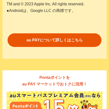
TM and © 2023 Apple Inc. All rights reserved.
●Androidは、Google LLC の商標です。
au PAYについて詳しくはこちら
Pontaポイントを
au PAY マーケットでおトクに活用！