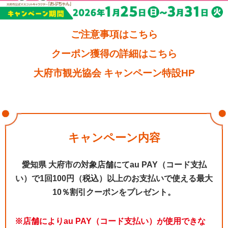
ご注意事項はこちら
クーポン獲得の詳細はこちら
大府市観光協会 キャンペーン特設HP
キャンペーン内容
愛知県 大府市の対象店舗にて
au PAY（コード支払
い）で1回100円（税込）以上の
お支払いで使える最大
10％割引クーポンをプレゼント。
※店舗によりau PAY（コード支払い）が使用できな