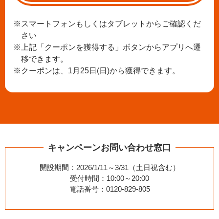
※スマートフォンもしくはタブレットからご確認くだ
さい
※上記「クーポンを獲得する」ボタンからアプリへ遷
移できます。
※クーポンは、1月25日(日)から獲得できます。
キャンペーンお問い合わせ窓口
開設期間：2026/1/11～3/31（土日祝含む）
受付時間：10:00～20:00
電話番号：
0120-829-805