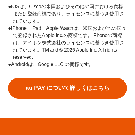
●iOSは、Ciscoの米国およびその他の国における商標
または登録商標であり、ライセンスに基づき使用さ
れています。
●iPhone、iPad、Apple Watchは、米国および他の国々
で登録されたApple Inc.の商標です。iPhoneの商標
は、アイホン株式会社のライセンスに基づき使用さ
れています。TM and ©
2026 Apple Inc. All rights
reserved.
●Androidは、Google LLC の商標です。
au PAY について詳しくはこちら