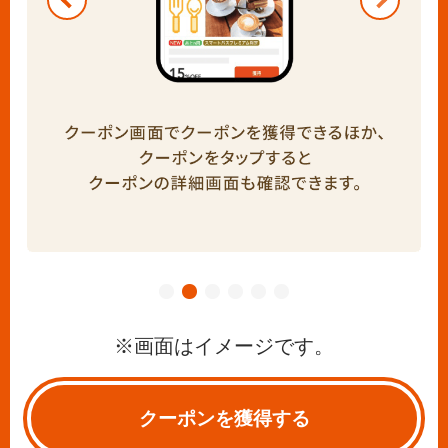
※画面はイメージです。
クーポンを獲得する