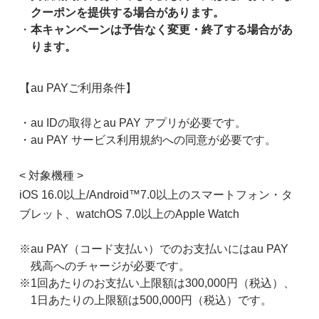
クーポンを提供する場合があります。
本キャンペーンは予告なく変更・終了する場合があ
ります。
【au PAYご利用条件】
au IDの取得とau PAY アプリが必要です。
au PAY サービス利用規約への同意が必要です。
< 対象機種 >
iOS 16.0以上/Android™7.0以上のスマートフォン・タ
ブレット、watchOS 7.0以上のApple Watch
※au PAY（コード支払い）でのお支払いにはau PAY
残高へのチャージが必要です。
※1回あたりのお支払い上限額は300,000円（税込）、
1日あたりの上限額は500,000円（税込）です。