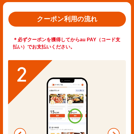
クーポン利用の流れ
＊必ずクーポンを獲得してからau PAY（コード支
払い）でお支払いください。