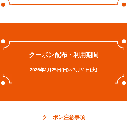
クーポン配布・利用期間
2026年1月25日(日)～3月31日(火)
クーポン注意事項