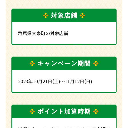
群馬県大泉町の対象店舗
2023年10月21日(土)～11月12日(日)