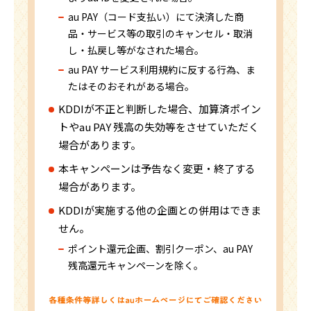
au PAY（コード支払い）にて決済した商
品・サービス等の取引のキャンセル・取消
し・払戻し等がなされた場合。
au PAY サービス利用規約に反する行為、ま
たはそのおそれがある場合。
KDDIが不正と判断した場合、加算済ポイン
トやau PAY 残高の失効等をさせていただく
場合があります。
本キャンペーンは予告なく変更・終了する
場合があります。
KDDIが実施する他の企画との併用はできま
せん。
ポイント還元企画、割引クーポン、au PAY
残高還元キャンペーンを除く。