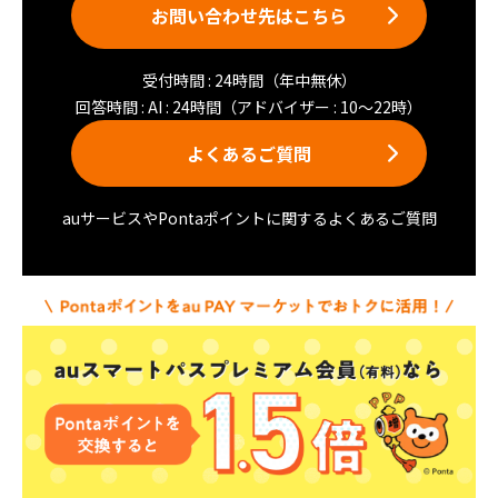
お問い合わせ先はこちら
受付時間 : 24時間（年中無休）
回答時間 : AI : 24時間（アドバイザー : 10〜22時）
よくあるご質問
auサービスやPontaポイントに関するよくあるご質問