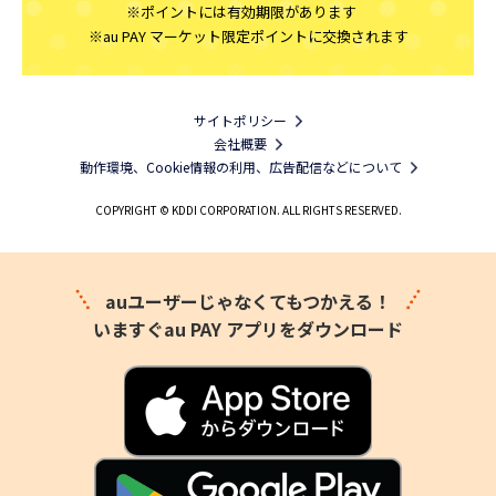
※ポイントには有効期限があります
※au PAY マーケット限定ポイントに交換されます
サイトポリシー
会社概要
動作環境、Cookie情報の利用、広告配信などについて
COPYRIGHT © KDDI CORPORATION. ALL RIGHTS RESERVED.
auユーザーじゃなくてもつかえる！
いますぐau PAY アプリをダウンロード