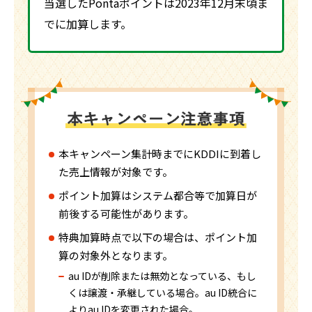
当選したPontaポイントは2023年12月末頃ま
でに加算します。
本キャンペーン集計時までにKDDIに到着し
た売上情報が対象です。
ポイント加算はシステム都合等で加算日が
前後する可能性があります。
特典加算時点で以下の場合は、ポイント加
算の対象外となります。
au IDが削除または無効となっている、もし
くは譲渡・承継している場合。au ID統合に
よりau IDを変更された場合。