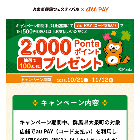
キャンペーン期間中、群馬県大泉町の対象
店舗でau PAY（コード支払い）を利用し