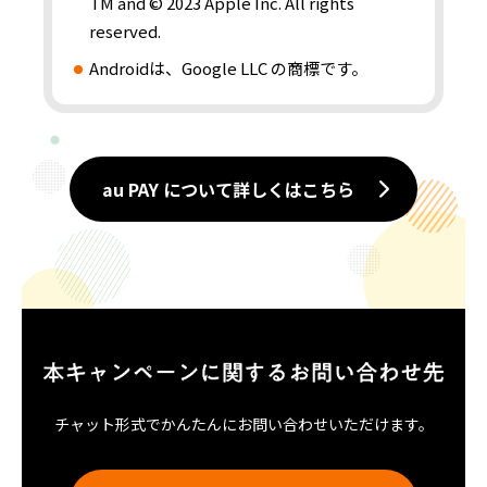
TM and © 2023 Apple Inc. All rights
reserved.
Androidは、Google LLC の商標です。
au PAY について詳しくはこちら
チャット形式でかんたんにお問い合わせいただけます。