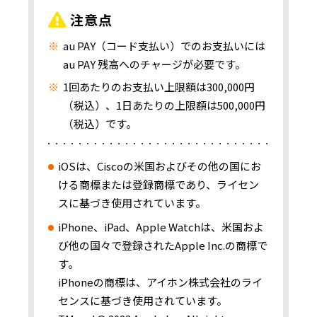
注意点
au PAY（コード支払い）でのお支払いには
au PAY 残高へのチャージが必要です。
1回あたりのお支払い上限額は300,000円
（税込）、1日あたりの上限額は500,000円
（税込）です。
iOSは、Ciscoの米国およびその他の国にお
ける商標または登録商標であり、ライセン
スに基づき使用されています。
iPhone、iPad、Apple Watchは、米国およ
び他の国々で登録されたApple Inc.の商標で
す。
iPhoneの商標は、アイホン株式会社のライ
センスに基づき使用されています。