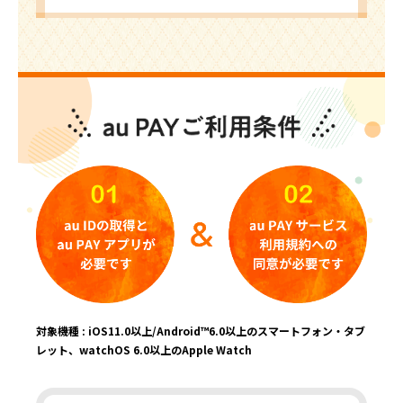
対象機種 : iOS11.0以上/Android™6.0以上のスマートフォン・タブ
レット、watchOS 6.0以上のApple Watch