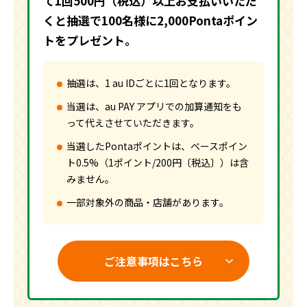
て1回500円（税込）以上お支払いいただ
くと抽選で100名様に2,000Pontaポイン
トをプレゼント。
抽選は、1 au IDごとに1回となります。
当選は、au PAY アプリでの加算通知をも
って代えさせていただきます。
当選したPontaポイントは、ベースポイン
ト0.5%（1ポイント/200円〔税込〕）は含
みません。
一部対象外の商品・店舗があります。
ご注意事項はこちら